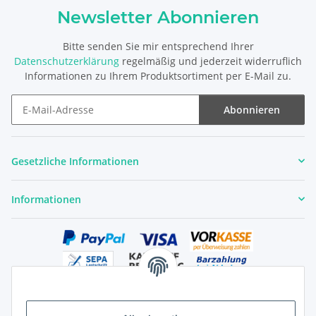
Newsletter Abonnieren
Bitte senden Sie mir entsprechend Ihrer
Datenschutzerklärung
regelmäßig und jederzeit widerruflich
Informationen zu Ihrem Produktsortiment per E-Mail zu.
Abonnieren
Newsletter Abonnieren
Gesetzliche Informationen
Informationen