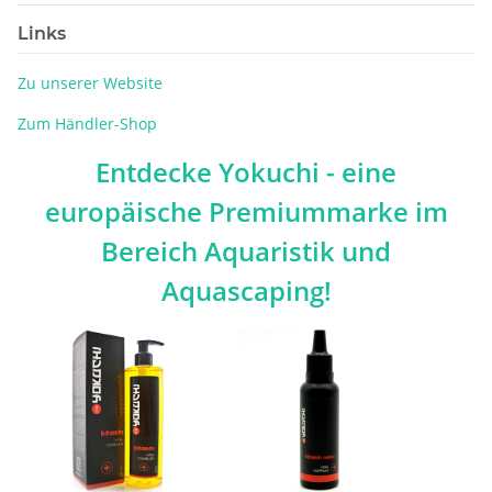
Links
Zu unserer Website
Zum Händler-Shop
Entdecke
Yokuchi
- eine
europäische Premiummarke im
Bereich Aquaristik und
Aquascaping!