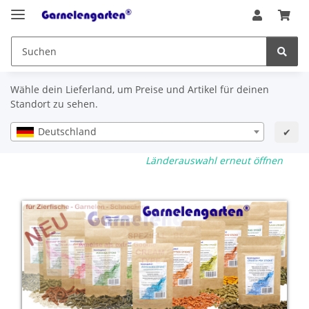
Wähle dein Lieferland, um Preise und Artikel für deinen
Standort zu sehen.
Deutschland
✔
Länderauswahl erneut öffnen