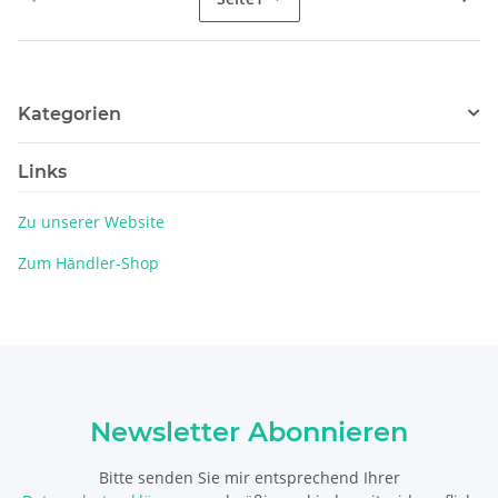
Kategorien
Links
Zu unserer Website
Zum Händler-Shop
Newsletter Abonnieren
Bitte senden Sie mir entsprechend Ihrer