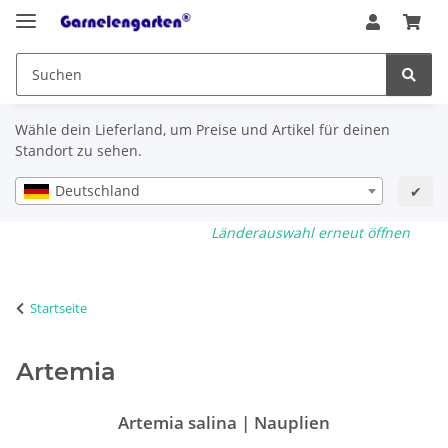
Wähle dein Lieferland, um Preise und Artikel für deinen
Standort zu sehen.
Deutschland
✔
Länderauswahl erneut öffnen
Startseite
Artemia
Artemia salina | Nauplien