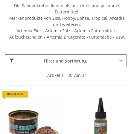
Die Salinenkrebe dienen als perfektes und gesundes
Futtermittel.
Markenprodukte von Ziss, Hobby/Dohse, Tropical, Arcadia
und weiteren.
Artemia Eier - Artemia Salz - Artemia Futtermittel -
Aufzuchtschalen - Artemia Brutgeräte - Futtersiebe - usw.
Filter und Sortierung
Artikel 1 - 20 von 34
BESTSELLER