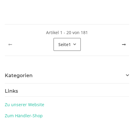
Artikel 1 - 20 von 181
Seite
1
Kategorien
Links
Zu unserer Website
Zum Händler-Shop