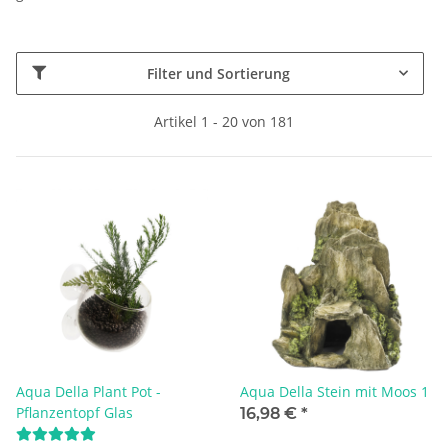
Filter und Sortierung
Artikel 1 - 20 von 181
Aqua Della Plant Pot -
Aqua Della Stein mit Moos 1
Pflanzentopf Glas
16,98 €
*