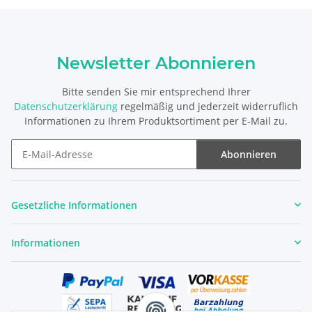
Newsletter Abonnieren
Bitte senden Sie mir entsprechend Ihrer
Datenschutzerklärung
regelmäßig und jederzeit widerruflich
Informationen zu Ihrem Produktsortiment per E-Mail zu.
Abonnieren
Newsletter Abonnieren
Gesetzliche Informationen
Informationen