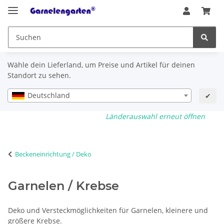
Wähle dein Lieferland, um Preise und Artikel für deinen
Standort zu sehen.
Deutschland
✔
Länderauswahl erneut öffnen
Beckeneinrichtung / Deko
Garnelen / Krebse
Deko und Versteckmöglichkeiten für Garnelen, kleinere und
größere Krebse.