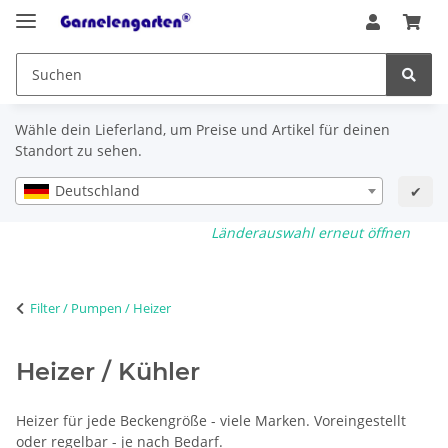
Wähle dein Lieferland, um Preise und Artikel für deinen
Standort zu sehen.
Deutschland
✔
Länderauswahl erneut öffnen
Filter / Pumpen / Heizer
Heizer / Kühler
Heizer für jede Beckengröße - viele Marken. Voreingestellt
oder regelbar - je nach Bedarf.