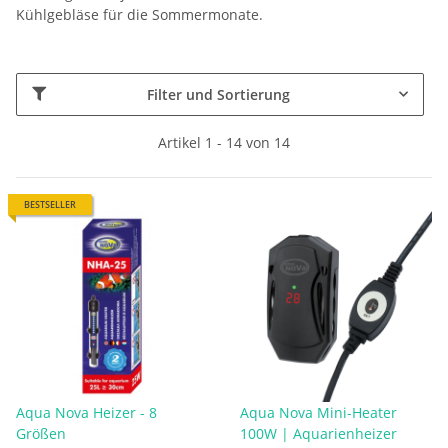
Kühlgebläse für die Sommermonate.
Filter und Sortierung
Artikel 1 - 14 von 14
BESTSELLER
Aqua Nova Heizer - 8
Aqua Nova Mini-Heater
Größen
100W | Aquarienheizer