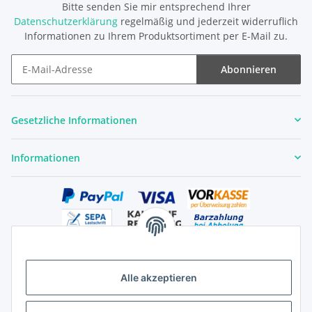
Bitte senden Sie mir entsprechend Ihrer
Datenschutzerklärung
regelmäßig und jederzeit widerruflich
Informationen zu Ihrem Produktsortiment per E-Mail zu.
Abonnieren
Newsletter Abonnieren
Gesetzliche Informationen
Informationen
Alle akzeptieren
Versandhandelsregister für Tierarzneimittel im Fernabsatz