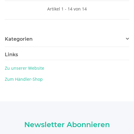
Artikel 1 - 14 von 14
Kategorien
Links
Zu unserer Website
Zum Händler-Shop
Newsletter Abonnieren