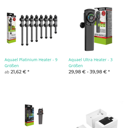
Aquael Platinium Heater - 9
Aquael Ultra Heater - 3
Größen
Größen
ab
21,62 €
*
29,98 € -
39,98 €
*