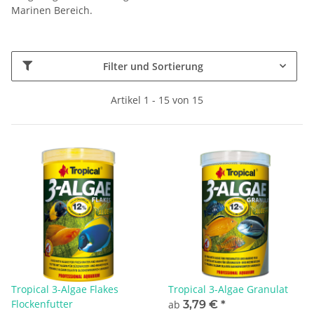
Marinen Bereich.
Filter und Sortierung
Artikel 1 - 15 von 15
Tropical 3-Algae Flakes
Tropical 3-Algae Granulat
Flockenfutter
ab
3,79 €
*