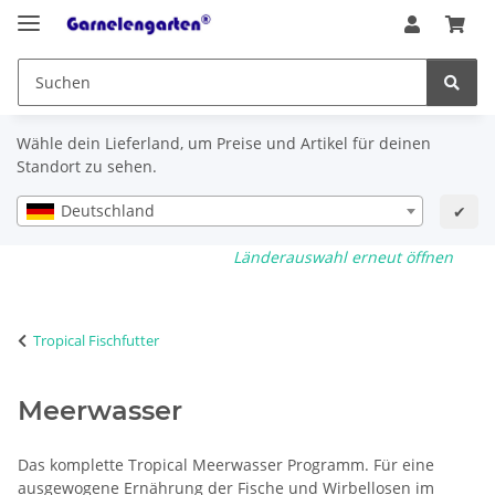
Wähle dein Lieferland, um Preise und Artikel für deinen
Standort zu sehen.
Deutschland
✔
Länderauswahl erneut öffnen
Tropical Fischfutter
Meerwasser
Das komplette Tropical Meerwasser Programm. Für eine
ausgewogene Ernährung der Fische und Wirbellosen im