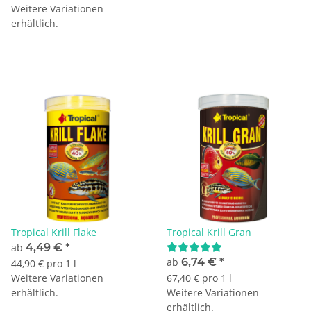
Weitere Variationen
erhältlich.
Tropical Krill Flake
Tropical Krill Gran
ab
4,49 €
*
ab
6,74 €
*
44,90 € pro 1 l
Weitere Variationen
67,40 € pro 1 l
erhältlich.
Weitere Variationen
erhältlich.