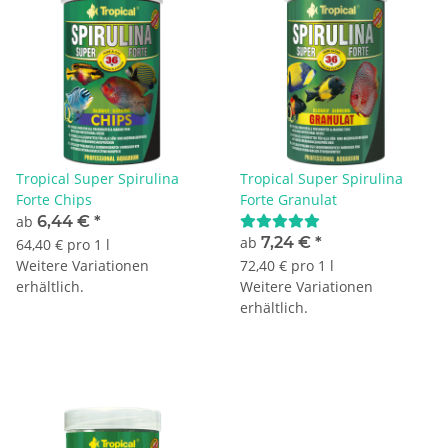
Tropical Super Spirulina
Tropical Super Spirulina
Forte Chips
Forte Granulat
ab
6,44 €
*
ab
7,24 €
*
64,40 € pro 1 l
Weitere Variationen
72,40 € pro 1 l
erhältlich.
Weitere Variationen
erhältlich.