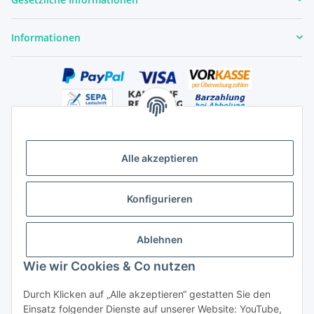
Informationen
Alle akzeptieren
Versandhandelsregister für Tierarzneimittel im Fernabsatz
Konfigurieren
Ablehnen
Wie wir Cookies & Co nutzen
Durch Klicken auf „Alle akzeptieren“ gestatten Sie den
Vertrag widerrufen
Einsatz folgender Dienste auf unserer Website: YouTube,