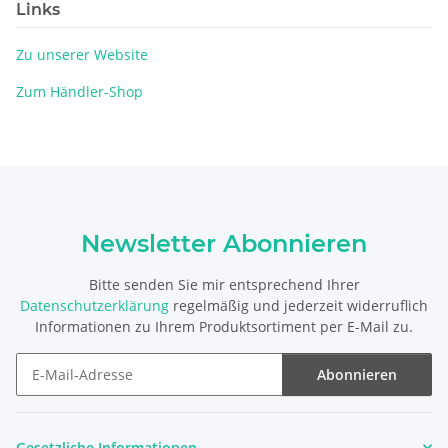
Links
Zu unserer Website
Zum Händler-Shop
Newsletter Abonnieren
Bitte senden Sie mir entsprechend Ihrer
Datenschutzerklärung
regelmäßig und jederzeit widerruflich
Informationen zu Ihrem Produktsortiment per E-Mail zu.
Abonnieren
Newsletter Abonnieren
Gesetzliche Informationen