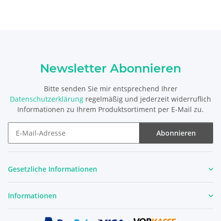
Newsletter Abonnieren
Bitte senden Sie mir entsprechend Ihrer
Datenschutzerklärung
regelmäßig und jederzeit widerruflich
Informationen zu Ihrem Produktsortiment per E-Mail zu.
Abonnieren
Newsletter Abonnieren
Gesetzliche Informationen
Informationen