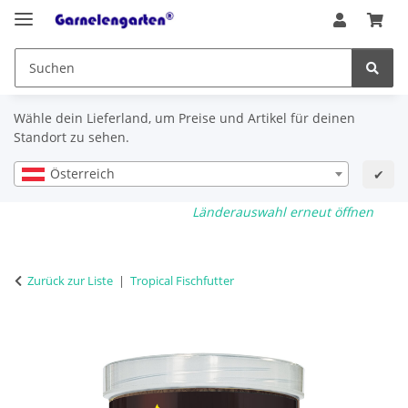
Wähle dein Lieferland, um Preise und Artikel für deinen
Standort zu sehen.
Österreich
✔
Länderauswahl erneut öffnen
Zurück zur Liste
Tropical Fischfutter