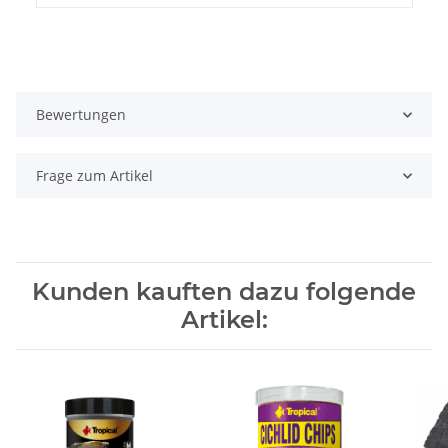
Bewertungen
Frage zum Artikel
Kunden kauften dazu folgende
Artikel: