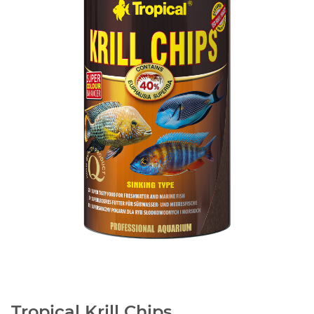
Tropical Krill Chips