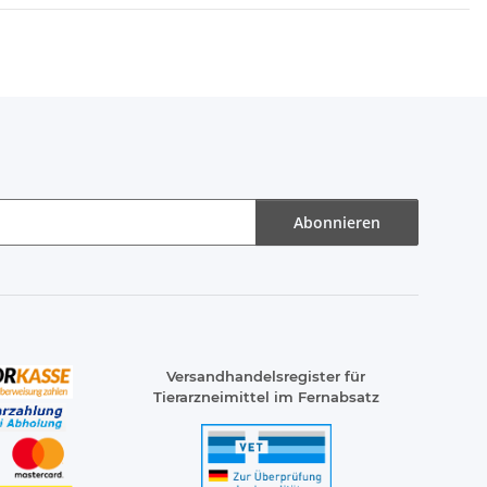
Abonnieren
Versandhandelsregister für
Tierarzneimittel im Fernabsatz