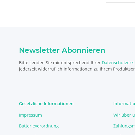
Newsletter Abonnieren
Bitte senden Sie mir entsprechend Ihrer
Datenschutzerk
jederzeit widerruflich Informationen zu Ihrem Produktsor
Gesetzliche Informationen
Informati
Impressum
Wir über 
Batterieverordnung
Zahlungsm