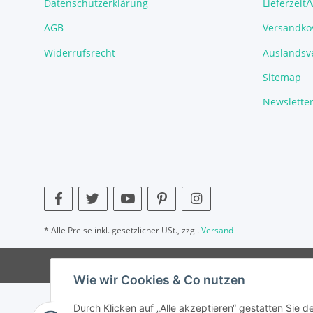
Datenschutzerklärung
Lieferzeit
AGB
Versandko
Widerrufsrecht
Auslandsve
Sitemap
Newslette
* Alle Preise inkl. gesetzlicher USt., zzgl.
Versand
Wie wir Cookies & Co nutzen
Durch Klicken auf „Alle akzeptieren“ gestatten Sie 