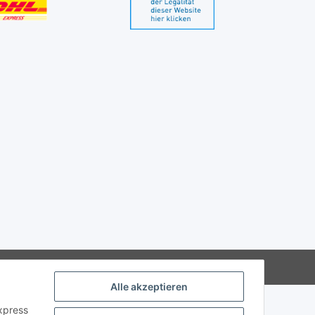
Alle akzeptieren
Express