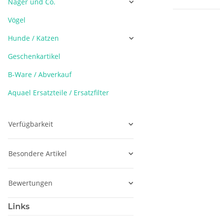
Nager und Co.
Vögel
Hunde / Katzen
Geschenkartikel
B-Ware / Abverkauf
Aquael Ersatzteile / Ersatzfilter
Verfügbarkeit
Besondere Artikel
Bewertungen
Links