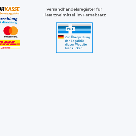
Versandhandelsregister für
Tierarzneimittel im Fernabsatz