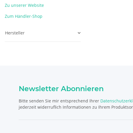
Zu unserer Website
Zum Händler-Shop
Hersteller
Newsletter Abonnieren
Bitte senden Sie mir entsprechend Ihrer
Datenschutzerk
jederzeit widerruflich Informationen zu Ihrem Produktsor