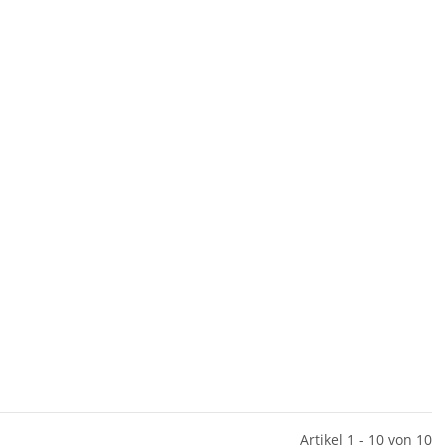
Artikel 1 - 10 von 10