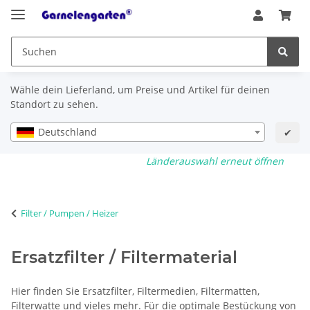
Wähle dein Lieferland, um Preise und Artikel für deinen
Standort zu sehen.
Deutschland
✔
Länderauswahl erneut öffnen
Filter / Pumpen / Heizer
Ersatzfilter / Filtermaterial
Hier finden Sie Ersatzfilter, Filtermedien, Filtermatten,
Filterwatte und vieles mehr. Für die optimale Bestückung von