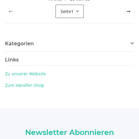
Seite
1
Kategorien
Links
Zu unserer Website
Zum Händler-Shop
Newsletter Abonnieren