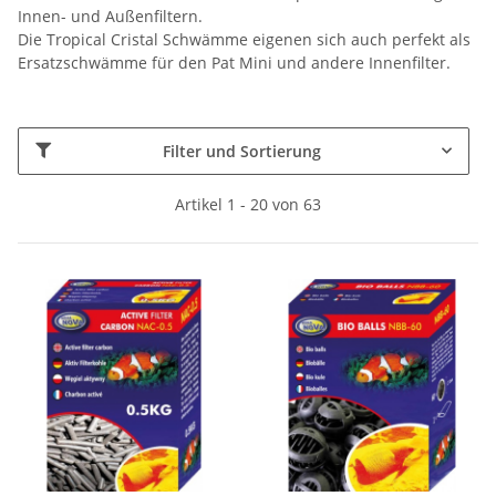
Innen- und Außenfiltern.
Die Tropical Cristal Schwämme eigenen sich auch perfekt als
Ersatzschwämme für den Pat Mini und andere Innenfilter.
Filter und Sortierung
Artikel 1 - 20 von 63