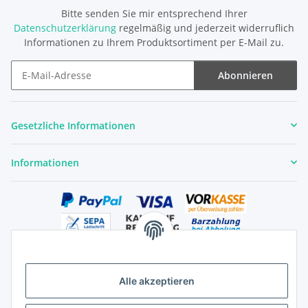
Bitte senden Sie mir entsprechend Ihrer
Datenschutzerklärung
regelmäßig und jederzeit widerruflich
Informationen zu Ihrem Produktsortiment per E-Mail zu.
Abonnieren
Newsletter Abonnieren
Gesetzliche Informationen
Informationen
Alle akzeptieren