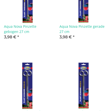
Aqua Nova Pinzette
Aqua Nova Pinzette gerade
gebogen 27 cm
27 cm
3,98 €
*
3,98 €
*