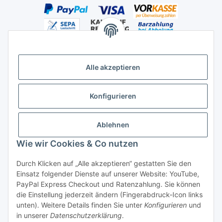
Alle akzeptieren
Versandhandelsregister für Tierarzneimittel im Fernabsatz
Konfigurieren
Ablehnen
Wie wir Cookies & Co nutzen
Durch Klicken auf „Alle akzeptieren“ gestatten Sie den
Vertrag widerrufen
Einsatz folgender Dienste auf unserer Website: YouTube,
PayPal Express Checkout und Ratenzahlung. Sie können
die Einstellung jederzeit ändern (Fingerabdruck-Icon links
unten). Weitere Details finden Sie unter
Konfigurieren
und
in unserer
Datenschutzerklärung
.