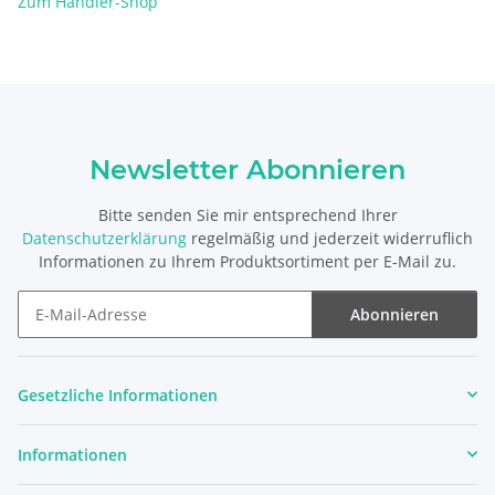
Zum Händler-Shop
Newsletter Abonnieren
Bitte senden Sie mir entsprechend Ihrer
Datenschutzerklärung
regelmäßig und jederzeit widerruflich
Informationen zu Ihrem Produktsortiment per E-Mail zu.
Abonnieren
Newsletter Abonnieren
Gesetzliche Informationen
Informationen