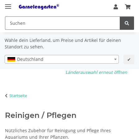
Wähle dein Lieferland, um Preise und Artikel für deinen
Standort zu sehen.
Deutschland
✔
Länderauswahl erneut öffnen
Startseite
Reinigen / Pflegen
Nützliches Zubehör für Reinigung und Pflege Ihres
Aquariums und Ihrer Pflanzen.