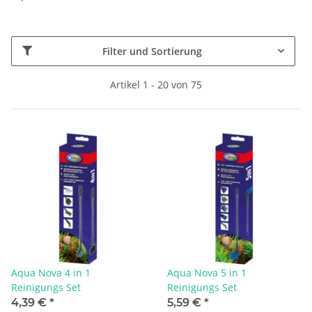
Filter und Sortierung
Artikel 1 - 20 von 75
Aqua Nova 4 in 1
Aqua Nova 5 in 1
Reinigungs Set
Reinigungs Set
4,39 €
*
5,59 €
*