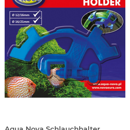
Aqua Nova Schlauchhalter