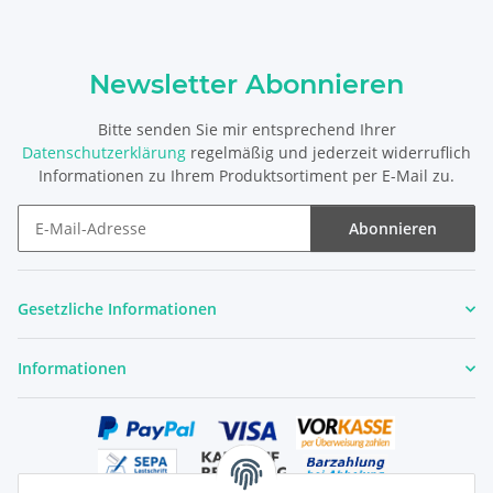
Newsletter Abonnieren
Bitte senden Sie mir entsprechend Ihrer
Datenschutzerklärung
regelmäßig und jederzeit widerruflich
Informationen zu Ihrem Produktsortiment per E-Mail zu.
Abonnieren
Newsletter Abonnieren
Gesetzliche Informationen
Informationen