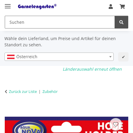
Wähle dein Lieferland, um Preise und Artikel für deinen
Standort zu sehen.
Österreich
✔
Länderauswahl erneut öffnen
Zurück zur Liste
Zubehör