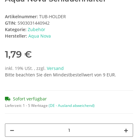
Artikelnummer:
TUB-HOLDER
GTIN:
5903031440942
Kategorie:
Zubehör
Hersteller:
Aqua Nova
1,79 €
inkl. 19% USt. , zzgl.
Versand
Bitte beachten Sie den Mindestbestellwert von 9 EUR.
Sofort verfügbar
Lieferzeit:
1 - 5 Werktage
(DE - Ausland abweichend)