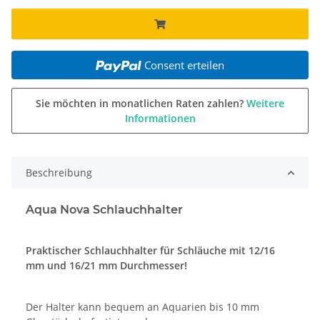
Consent erteilen
Sie möchten in monatlichen Raten zahlen?
Weitere
Informationen
Beschreibung
Aqua Nova Schlauchhalter
Praktischer Schlauchhalter für Schläuche mit 12/16
mm und 16/21 mm Durchmesser!
Der Halter kann bequem an Aquarien bis 10 mm