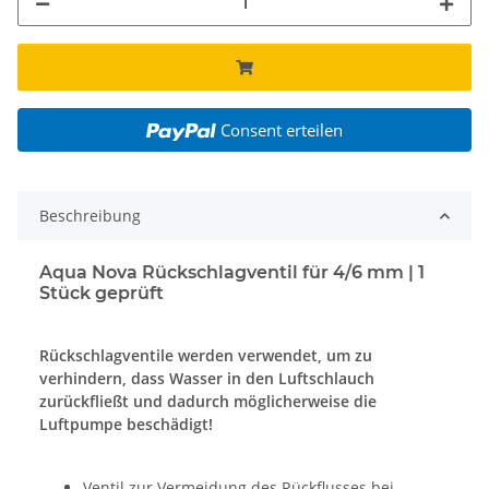
Consent erteilen
Beschreibung
Aqua Nova Rückschlagventil für 4/6 mm | 1
Stück geprüft
Rückschlagventile werden verwendet, um zu
verhindern, dass Wasser in den Luftschlauch
zurückfließt und dadurch möglicherweise die
Luftpumpe beschädigt!
Ventil zur Vermeidung des Rückflusses bei