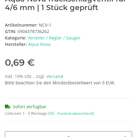
4/6 mm | 1 Stück geprüft
Artikelnummer:
NCV-1
GTIN:
5904378736262
Kategorie:
Verteiler / Regler / Sauger
Hersteller:
Aqua Nova
0,69 €
inkl. 19% USt. , zzgl.
Versand
Bitte beachten Sie den Mindestbestellwert von 9 EUR.
Sofort verfügbar
Lieferzeit:
1 - 5 Werktage
(DE - Ausland abweichend)