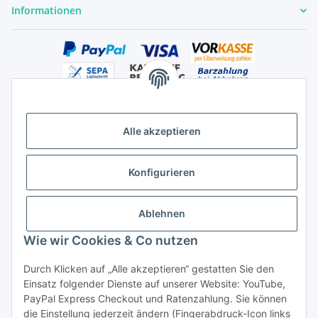
Informationen
Alle akzeptieren
Versandhandelsregister für Tierarzneimittel im Fernabsatz
Konfigurieren
Ablehnen
Wie wir Cookies & Co nutzen
Durch Klicken auf „Alle akzeptieren“ gestatten Sie den
Vertrag widerrufen
Einsatz folgender Dienste auf unserer Website: YouTube,
PayPal Express Checkout und Ratenzahlung. Sie können
die Einstellung jederzeit ändern (Fingerabdruck-Icon links