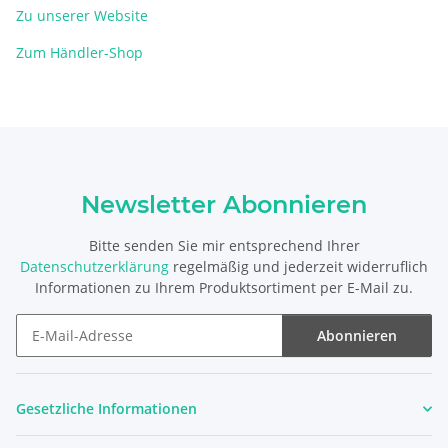
Zu unserer Website
Zum Händler-Shop
Newsletter Abonnieren
Bitte senden Sie mir entsprechend Ihrer
Datenschutzerklärung
regelmäßig und jederzeit widerruflich
Informationen zu Ihrem Produktsortiment per E-Mail zu.
Abonnieren
Newsletter Abonnieren
Gesetzliche Informationen