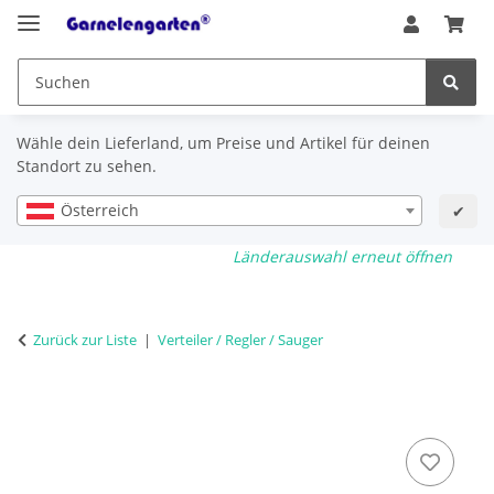
Wähle dein Lieferland, um Preise und Artikel für deinen
Standort zu sehen.
Österreich
✔
Länderauswahl erneut öffnen
Zurück zur Liste
Verteiler / Regler / Sauger