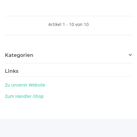
Artikel 1 - 10 von 10
Kategorien
Links
Zu unserer Website
Zum Händler-Shop