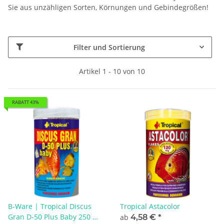
Sie aus unzähligen Sorten, Körnungen und Gebindegrößen!
Filter und Sortierung
Artikel 1 - 10 von 10
RABATT 43%
B-Ware | Tropical Discus
Tropical Astacolor
Gran D-50 Plus Baby 250 ml
ab
4,58 €
*