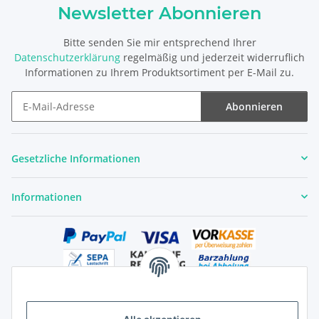
Newsletter Abonnieren
Bitte senden Sie mir entsprechend Ihrer
Datenschutzerklärung
regelmäßig und jederzeit widerruflich
Informationen zu Ihrem Produktsortiment per E-Mail zu.
Abonnieren
Newsletter Abonnieren
Gesetzliche Informationen
Informationen