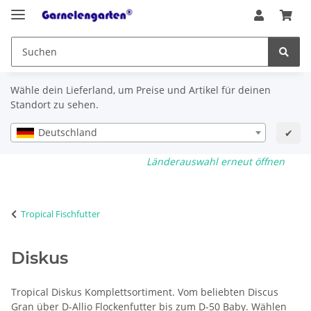
Wähle dein Lieferland, um Preise und Artikel für deinen
Standort zu sehen.
Deutschland
✔
Länderauswahl erneut öffnen
Tropical Fischfutter
Diskus
Tropical Diskus Komplettsortiment. Vom beliebten Discus
Gran über D-Allio Flockenfutter bis zum D-50 Baby. Wählen