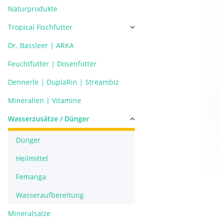
Naturprodukte
Tropical Fischfutter
Dr. Bassleer | ARKA
Feuchtfutter | Dosenfutter
Dennerle | DuplaRin | Streambiz
Mineralien | Vitamine
Wasserzusätze / Dünger
Dünger
Heilmittel
Femanga
Wasseraufbereitung
Mineralsalze