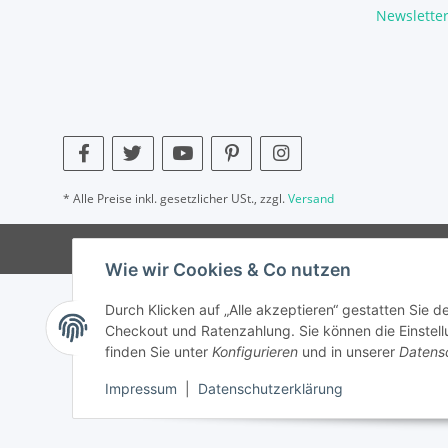
Newslette
* Alle Preise inkl. gesetzlicher USt., zzgl.
Versand
Wie wir Cookies & Co nutzen
Durch Klicken auf „Alle akzeptieren“ gestatten Sie 
Checkout und Ratenzahlung. Sie können die Einstellu
finden Sie unter
Konfigurieren
und in unserer
Datens
Impressum
|
Datenschutzerklärung