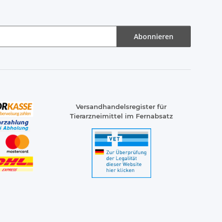
Abonnieren
Versandhandelsregister für
Tierarzneimittel im Fernabsatz