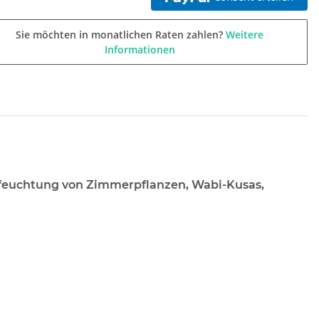
Sie möchten in monatlichen Raten zahlen?
Weitere
Informationen
feuchtung von Zimmerpflanzen, Wabi-Kusas,