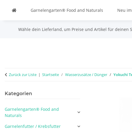
Garnelengarten® Food and Naturals
Neu im
Wähle dein Lieferland, um Preise und Artikel für deinen 
Zurück zur Liste
Startseite
Wasserzusätze / Dünger
Yokuchi Te
Kategorien
Garnelengarten® Food and
Naturals
Garnelenfutter / Krebsfutter