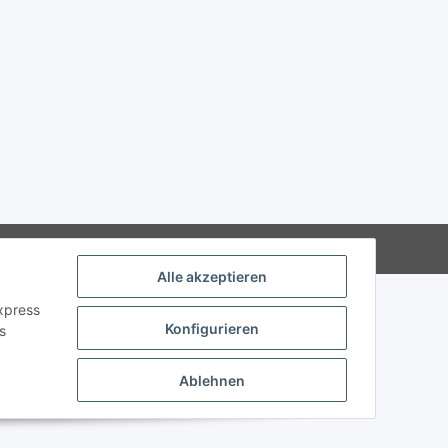
Alle akzeptieren
Express
Konfigurieren
s
Ablehnen