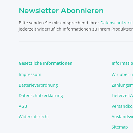
Newsletter Abonnieren
Bitte senden Sie mir entsprechend Ihrer
Datenschutzerk
jederzeit widerruflich Informationen zu Ihrem Produktsor
Gesetzliche Informationen
Informati
Impressum
Wir über 
Batterieverordnung
Zahlungsm
Datenschutzerklärung
Lieferzeit
AGB
Versandko
Widerrufsrecht
Auslandsve
Sitemap