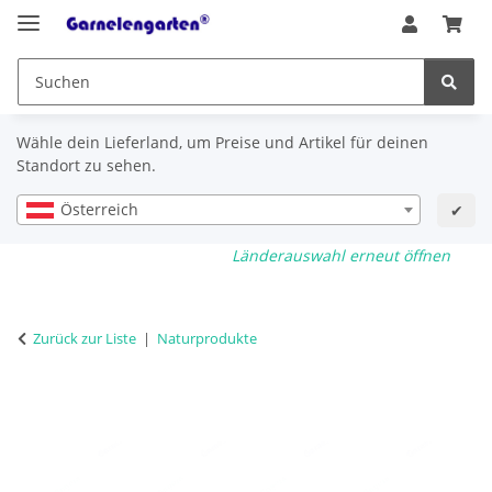
Wähle dein Lieferland, um Preise und Artikel für deinen
Standort zu sehen.
Österreich
✔
Länderauswahl erneut öffnen
Zurück zur Liste
Naturprodukte