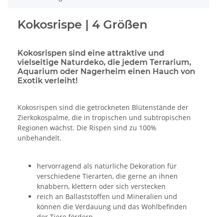
Kokosrispe | 4 Größen
Kokosrispen sind eine attraktive und
vielseitige Naturdeko, die jedem Terrarium,
Aquarium oder Nagerheim einen Hauch von
Exotik verleiht!
Kokosrispen sind die getrockneten Blütenstände der
Zierkokospalme, die in tropischen und subtropischen
Regionen wächst. Die Rispen sind zu 100%
unbehandelt.
hervorragend als natürliche Dekoration für
verschiedene Tierarten, die gerne an ihnen
knabbern, klettern oder sich verstecken
reich an Ballaststoffen und Mineralien und
können die Verdauung und das Wohlbefinden
der Tiere fördern