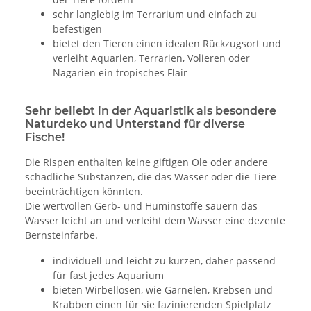
sehr langlebig im Terrarium und einfach zu
befestigen
bietet den Tieren einen idealen Rückzugsort und
verleiht Aquarien, Terrarien, Volieren oder
Nagarien ein tropisches Flair
Sehr beliebt in der Aquaristik als besondere
Naturdeko und Unterstand für diverse
Fische!
Die Rispen enthalten keine giftigen Öle oder andere
schädliche Substanzen, die das Wasser oder die Tiere
beeinträchtigen könnten.
Die wertvollen Gerb- und Huminstoffe säuern das
Wasser leicht an und verleiht dem Wasser eine dezente
Bernsteinfarbe.
individuell und leicht zu kürzen, daher passend
für fast jedes Aquarium
bieten Wirbellosen, wie Garnelen, Krebsen und
Krabben einen für sie fazinierenden Spielplatz