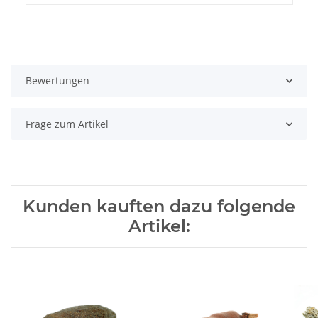
Bewertungen
Frage zum Artikel
Kunden kauften dazu folgende
Artikel: