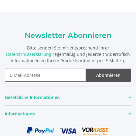
Newsletter Abonnieren
Bitte senden Sie mir entsprechend Ihrer
Datenschutzerklärung
regelmäßig und jederzeit widerruflich
Informationen zu Ihrem Produktsortiment per E-Mail zu.
Abonnieren
Newsletter Abonnieren
Gesetzliche Informationen
Informationen