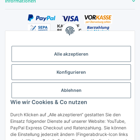
Informationen
Alle akzeptieren
Versandhandelsregister für Tierarzneimittel im Fernabsatz
Konfigurieren
Ablehnen
Wie wir Cookies & Co nutzen
Durch Klicken auf „Alle akzeptieren“ gestatten Sie den
Vertrag widerrufen
Einsatz folgender Dienste auf unserer Website: YouTube,
PayPal Express Checkout und Ratenzahlung. Sie können
die Einstellung jederzeit ändern (Fingerabdruck-Icon links