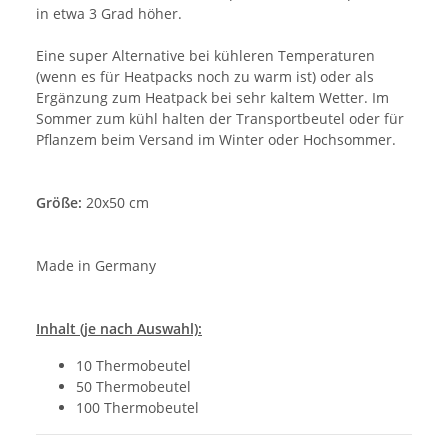
in etwa 3 Grad höher.
Eine super Alternative bei kühleren Temperaturen
(wenn es für Heatpacks noch zu warm ist) oder als
Ergänzung zum Heatpack bei sehr kaltem Wetter. Im
Sommer zum kühl halten der Transportbeutel oder für
Pflanzem beim Versand im Winter oder Hochsommer.
Größe:
20x50 cm
Made in Germany
Inhalt (je nach Auswahl):
10 Thermobeutel
50 Thermobeutel
100 Thermobeutel