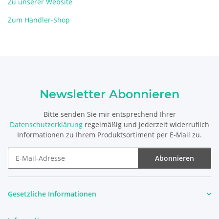
Zu unserer Website
Zum Händler-Shop
Newsletter Abonnieren
Bitte senden Sie mir entsprechend Ihrer
Datenschutzerklärung
regelmäßig und jederzeit widerruflich
Informationen zu Ihrem Produktsortiment per E-Mail zu.
Abonnieren
Newsletter Abonnieren
Gesetzliche Informationen