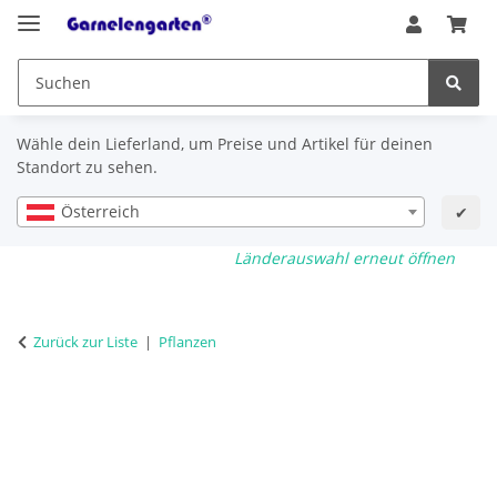
Wähle dein Lieferland, um Preise und Artikel für deinen
Standort zu sehen.
Österreich
✔
Länderauswahl erneut öffnen
Zurück zur Liste
Pflanzen