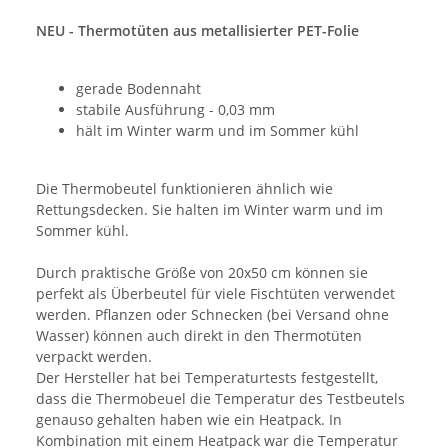
NEU - Thermotüten aus metallisierter PET-Folie
gerade Bodennaht
stabile Ausführung - 0,03 mm
hält im Winter warm und im Sommer kühl
Die Thermobeutel funktionieren ähnlich wie
Rettungsdecken. Sie halten im Winter warm und im
Sommer kühl.
Durch praktische Größe von 20x50 cm können sie
perfekt als Überbeutel für viele Fischtüten verwendet
werden. Pflanzen oder Schnecken (bei Versand ohne
Wasser) können auch direkt in den Thermotüten
verpackt werden.
Der Hersteller hat bei Temperaturtests festgestellt,
dass die Thermobeuel die Temperatur des Testbeutels
genauso gehalten haben wie ein Heatpack. In
Kombination mit einem Heatpack war die Temperatur