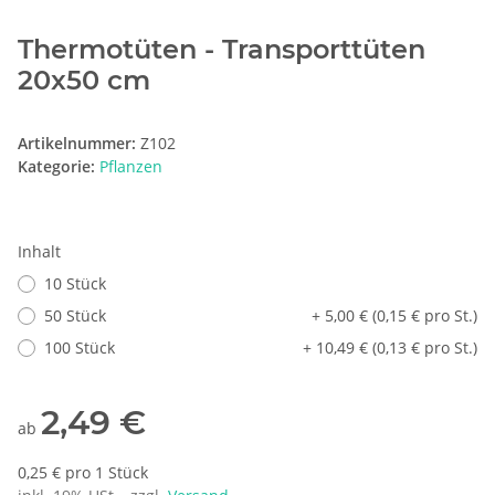
Thermotüten - Transporttüten
20x50 cm
Artikelnummer:
Z102
Kategorie:
Pflanzen
Inhalt
10 Stück
50 Stück
+ 5,00 € (0,15 € pro St.)
100 Stück
+ 10,49 € (0,13 € pro St.)
2,49 €
ab
0,25 € pro 1 Stück