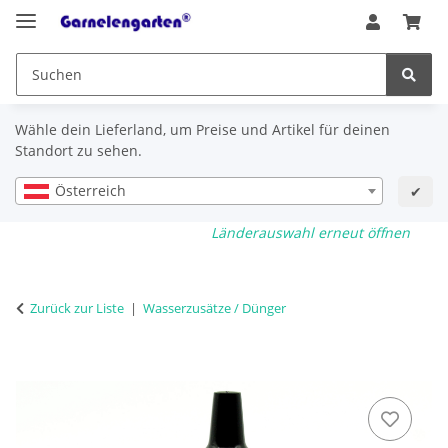
Wähle dein Lieferland, um Preise und Artikel für deinen
Standort zu sehen.
Österreich
✔
Länderauswahl erneut öffnen
Zurück zur Liste
Wasserzusätze / Dünger