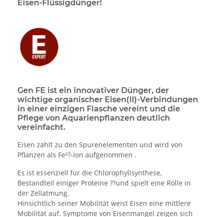
Eisen-Flüssigdünger!
Gen FE ist ein innovativer Dünger, der
wichtige organischer Eisen(II)-Verbindungen
in einer einzigen Flasche vereint und die
Pflege von Aquarienpflanzen deutlich
vereinfacht.
Eisen zählt zu den Spurenelementen und wird von
Pflanzen als Fe²?-Ion aufgenommen .
Es ist essenziell für die Chlorophyllsynthese,
Bestandteil einiger Proteine ??und spielt eine Rolle in
der Zellatmung.
Hinsichtlich seiner Mobilität weist Eisen eine mittlere
Mobilität auf. Symptome von Eisenmangel zeigen sich