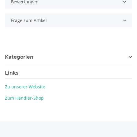
Bewertungen
Frage zum Artikel
Kategorien
Links
Zu unserer Website
Zum Händler-Shop