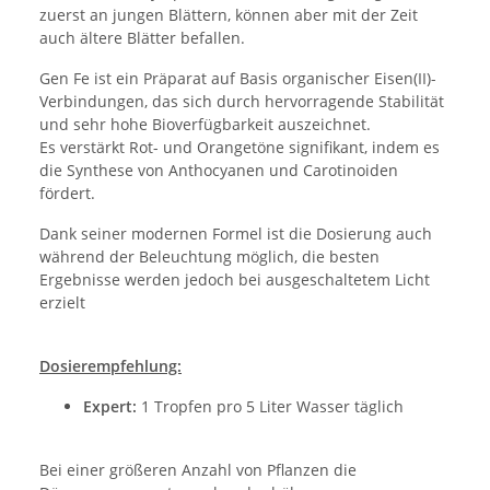
zuerst an jungen Blättern, können aber mit der Zeit
auch ältere Blätter befallen.
Gen Fe ist ein Präparat auf Basis organischer Eisen(II)-
Verbindungen, das sich durch hervorragende Stabilität
und sehr hohe Bioverfügbarkeit auszeichnet.
Es verstärkt Rot- und Orangetöne signifikant, indem es
die Synthese von Anthocyanen und Carotinoiden
fördert.
Dank seiner modernen Formel ist die Dosierung auch
während der Beleuchtung möglich, die besten
Ergebnisse werden jedoch bei ausgeschaltetem Licht
erzielt
Dosierempfehlung:
Expert:
1 Tropfen pro 5 Liter Wasser täglich
Bei einer größeren Anzahl von Pflanzen die