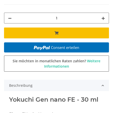
Consent erteilen
Sie möchten in monatlichen Raten zahlen?
Weitere
Informationen
Beschreibung
Yokuchi Gen nano FE - 30 ml