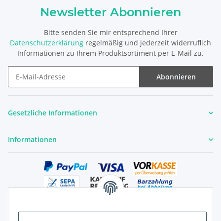
Newsletter Abonnieren
Bitte senden Sie mir entsprechend Ihrer
Datenschutzerklärung
regelmäßig und jederzeit widerruflich
Informationen zu Ihrem Produktsortiment per E-Mail zu.
Abonnieren
Newsletter Abonnieren
Gesetzliche Informationen
Informationen