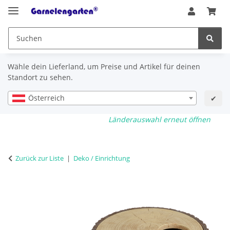
Wähle dein Lieferland, um Preise und Artikel für deinen
Standort zu sehen.
Österreich
✔
Länderauswahl erneut öffnen
Zurück zur Liste
Deko / Einrichtung