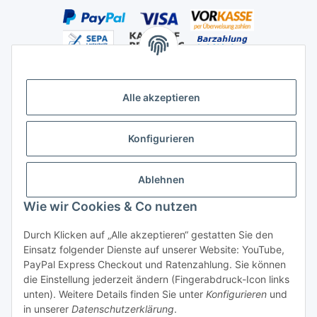
Alle akzeptieren
Versandhandelsregister für Tierarzneimittel im Fernabsatz
Konfigurieren
Ablehnen
Wie wir Cookies & Co nutzen
Durch Klicken auf „Alle akzeptieren“ gestatten Sie den
Vertrag widerrufen
Einsatz folgender Dienste auf unserer Website: YouTube,
PayPal Express Checkout und Ratenzahlung. Sie können
die Einstellung jederzeit ändern (Fingerabdruck-Icon links
unten). Weitere Details finden Sie unter
Konfigurieren
und
in unserer
Datenschutzerklärung
.