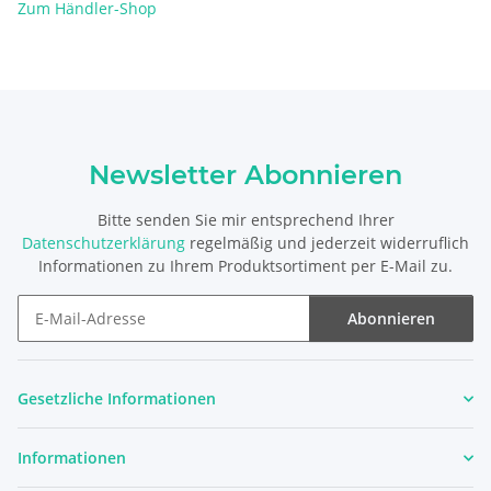
Zum Händler-Shop
Newsletter Abonnieren
Bitte senden Sie mir entsprechend Ihrer
Datenschutzerklärung
regelmäßig und jederzeit widerruflich
Informationen zu Ihrem Produktsortiment per E-Mail zu.
Abonnieren
Newsletter Abonnieren
Gesetzliche Informationen
Informationen