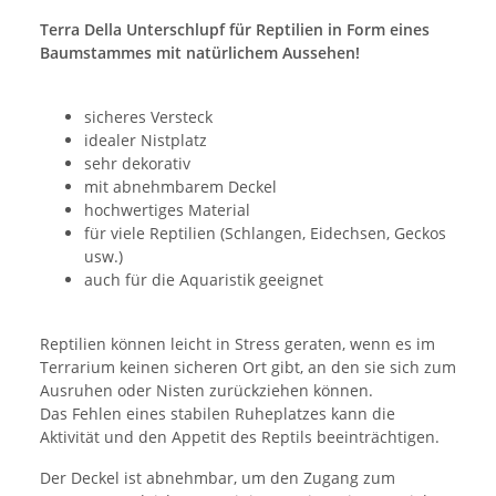
Terra Della Unterschlupf für Reptilien in Form eines
Baumstammes mit natürlichem Aussehen!
sicheres Versteck
idealer Nistplatz
sehr dekorativ
mit abnehmbarem Deckel
hochwertiges Material
für viele Reptilien (Schlangen, Eidechsen, Geckos
usw.)
auch für die Aquaristik geeignet
Reptilien können leicht in Stress geraten, wenn es im
Terrarium keinen sicheren Ort gibt, an den sie sich zum
Ausruhen oder Nisten zurückziehen können.
Das Fehlen eines stabilen Ruheplatzes kann die
Aktivität und den Appetit des Reptils beeinträchtigen.
Der Deckel ist abnehmbar, um den Zugang zum