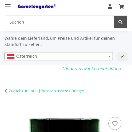
Wähle dein Lieferland, um Preise und Artikel für deinen
Standort zu sehen.
Österreich
✔
Länderauswahl erneut öffnen
Zurück zur Liste
Wasserzusätze / Dünger