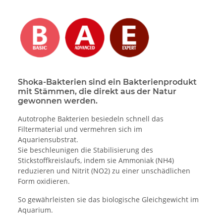
Shoka-Bakterien sind ein Bakterienprodukt
mit Stämmen, die direkt aus der Natur
gewonnen werden.
Autotrophe Bakterien besiedeln schnell das
Filtermaterial und vermehren sich im
Aquariensubstrat.
Sie beschleunigen die Stabilisierung des
Stickstoffkreislaufs, indem sie Ammoniak (NH4)
reduzieren und Nitrit (NO2) zu einer unschädlichen
Form oxidieren.
So gewährleisten sie das biologische Gleichgewicht im
Aquarium.