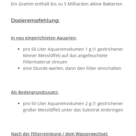
Ein Gramm enthält bis zu 5 Milliarden aktive Bakterien.
Dosierempfehlung:
In neu eingerichteten Aquarien:
pro 50 Liter Aquarienvolumen 1 g (1 gestrichener
kleiner Messlöffel) auf das angefeuchtete
Filtermaterial streuen
eine Stunde warten, dann den Filter einschalten
Als Bodengrundzusatz:
pro 50 Liter Aquarienvolumen 2 g (1 gestrichener
großer Messlöffel) unter das Substrat einbringen
Nach der Filterreinigung / dem Wasserwechsel: