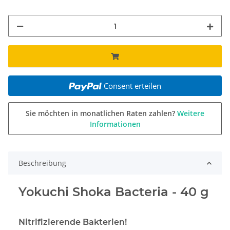
Consent erteilen
Sie möchten in monatlichen Raten zahlen?
Weitere
Informationen
Beschreibung
Yokuchi Shoka Bacteria - 40 g
Nitrifizierende Bakterien!