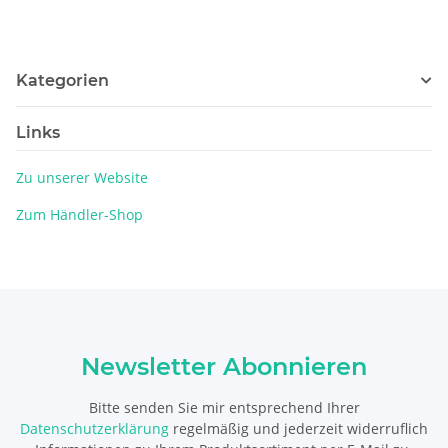
Kategorien
Links
Zu unserer Website
Zum Händler-Shop
Newsletter Abonnieren
Bitte senden Sie mir entsprechend Ihrer
Datenschutzerklärung
regelmäßig und jederzeit widerruflich