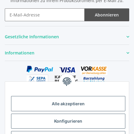
Informationen zu Ihrem Produktsortiment per E-Mail zu.
Abonnieren
Newsletter Abonnieren
Gesetzliche Informationen
Informationen
Alle akzeptieren
Versandhandelsregister für Tierarzneimittel im Fernabsatz
Konfigurieren