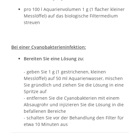
pro 100 l Aquarienvolumen 1 g (1 flacher kleiner
Messlöffel) auf das biologische Filtermedium
streuen
Bei einer Cyanobakterieninfektion:
Bereiten Sie eine Lösung zu:
- geben Sie 1 g (1 gestrichenen, kleinen
Messlöffel) auf 50 ml Aquarienwasser, mischen
Sie gründlich und ziehen Sie die Lösung in eine
Spritze auf
- entfernen Sie die Cyanobakterien mit einem
Absaugrohr und injizieren Sie die Lösung in die
befallenen Bereiche
- schalten Sie vor der Behandlung den Filter für
etwa 10 Minuten aus