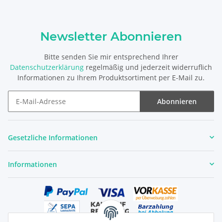
Newsletter Abonnieren
Bitte senden Sie mir entsprechend Ihrer
Datenschutzerklärung
regelmäßig und jederzeit widerruflich
Informationen zu Ihrem Produktsortiment per E-Mail zu.
Abonnieren
Newsletter Abonnieren
Gesetzliche Informationen
Informationen