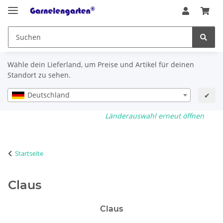
Wähle dein Lieferland, um Preise und Artikel für deinen
Standort zu sehen.
Deutschland
✔
Länderauswahl erneut öffnen
Startseite
Claus
Claus