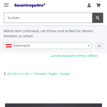
Wähle dein Lieferland, um Preise und Artikel für deinen
Standort zu sehen.
Österreich
✔
Länderauswahl erneut öffnen
Zurück zur Liste
Verteiler / Regler / Sauger