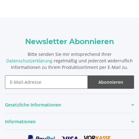
Newsletter Abonnieren
Bitte senden Sie mir entsprechend Ihrer
Datenschutzerklärung
regelmäßig und jederzeit widerruflich
Informationen zu Ihrem Produktsortiment per E-Mail zu.
Abonnieren
Newsletter Abonnieren
Gesetzliche Informationen
Informationen