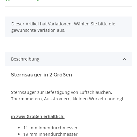
x
Dieser Artikel hat Variationen. Wählen Sie bitte die
gewünschte Variation aus.
Beschreibung
Sternsauger in 2 Größen
Sternsauger zur Befestigung von Luftschläuchen,
Thermometern, Ausströmern, kleinen Wurzeln und dgl.
in zwei Größen erhältlich:
11 mm Innendurchmesser
19 mm Innendurchmesser