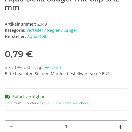
mm
Artikelnummer:
Z049
Kategorie:
Verteiler / Regler / Sauger
Hersteller:
Aqua Della
0,79 €
inkl. 19% USt. , zzgl.
Versand
Bitte beachten Sie den Mindestbestellwert von 9 EUR.
Sofort verfügbar
Lieferzeit:
1 - 5 Werktage
(DE - Ausland abweichend)