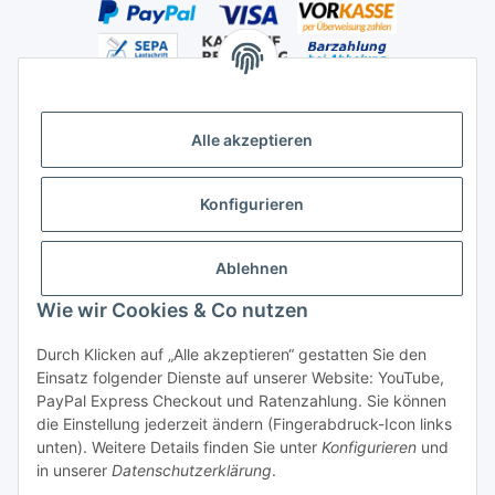
Alle akzeptieren
Versandhandelsregister für Tierarzneimittel im Fernabsatz
Konfigurieren
Ablehnen
Wie wir Cookies & Co nutzen
Durch Klicken auf „Alle akzeptieren“ gestatten Sie den
Vertrag widerrufen
Einsatz folgender Dienste auf unserer Website: YouTube,
PayPal Express Checkout und Ratenzahlung. Sie können
die Einstellung jederzeit ändern (Fingerabdruck-Icon links
unten). Weitere Details finden Sie unter
Konfigurieren
und
in unserer
Datenschutzerklärung
.