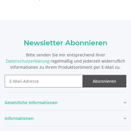
Newsletter Abonnieren
Bitte senden Sie mir entsprechend Ihrer
Datenschutzerklärung
regelmäßig und jederzeit widerruflich
Informationen zu Ihrem Produktsortiment per E-Mail zu.
Abonnieren
Newsletter Abonnieren
Gesetzliche Informationen
Informationen