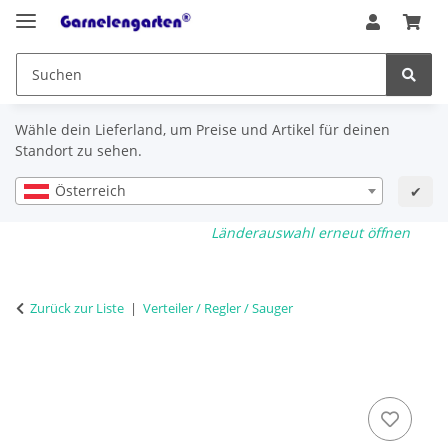
Wähle dein Lieferland, um Preise und Artikel für deinen
Standort zu sehen.
Österreich
✔
Länderauswahl erneut öffnen
Zurück zur Liste
Verteiler / Regler / Sauger