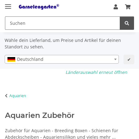
Wähle dein Lieferland, um Preise und Artikel für deinen
Standort zu sehen.
Deutschland
✔
Länderauswahl erneut öffnen
Aquarien
Aquarien Zubehör
Zubehör für Aquarien - Breeding Boxen - Schienen für
Abdeckscheiben - Aquariensilikon und vieles mehr ...