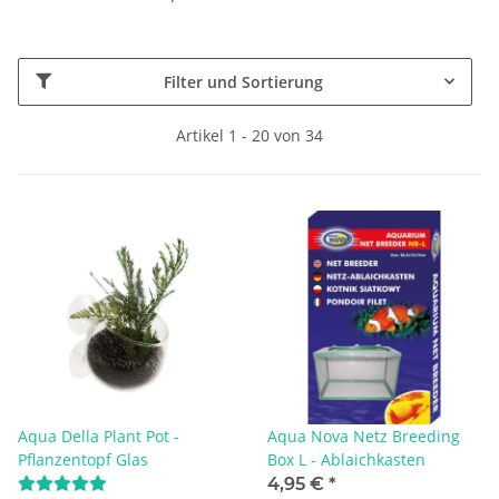
Filter und Sortierung
Artikel 1 - 20 von 34
Aqua Della Plant Pot -
Aqua Nova Netz Breeding
Pflanzentopf Glas
Box L - Ablaichkasten
4,95 €
*