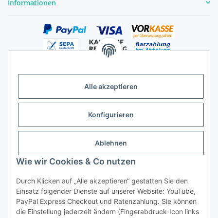
Informationen
Alle akzeptieren
Versandhandelsregister für Tierarzneimittel im Fernabsatz
Konfigurieren
Ablehnen
Wie wir Cookies & Co nutzen
Durch Klicken auf „Alle akzeptieren“ gestatten Sie den
Vertrag widerrufen
Einsatz folgender Dienste auf unserer Website: YouTube,
PayPal Express Checkout und Ratenzahlung. Sie können
die Einstellung jederzeit ändern (Fingerabdruck-Icon links