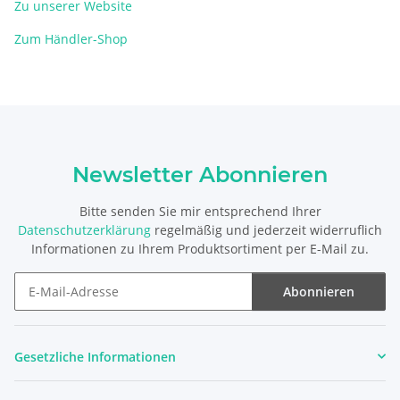
Zu unserer Website
Zum Händler-Shop
Newsletter Abonnieren
Bitte senden Sie mir entsprechend Ihrer
Datenschutzerklärung
regelmäßig und jederzeit widerruflich
Informationen zu Ihrem Produktsortiment per E-Mail zu.
Abonnieren
Newsletter Abonnieren
Gesetzliche Informationen