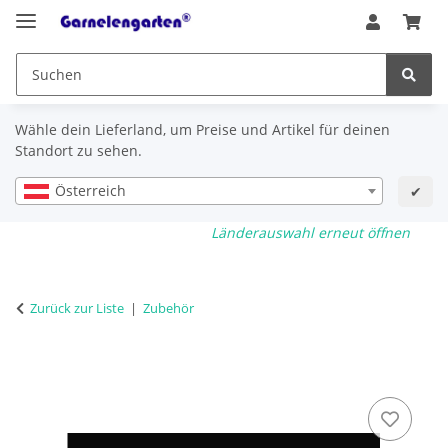
Wähle dein Lieferland, um Preise und Artikel für deinen
Standort zu sehen.
Österreich
✔
Länderauswahl erneut öffnen
Zurück zur Liste
Zubehör