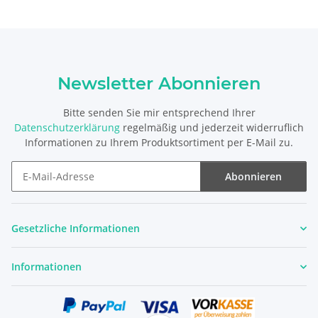
Newsletter Abonnieren
Bitte senden Sie mir entsprechend Ihrer
Datenschutzerklärung
regelmäßig und jederzeit widerruflich
Informationen zu Ihrem Produktsortiment per E-Mail zu.
Abonnieren
Newsletter Abonnieren
Gesetzliche Informationen
Informationen