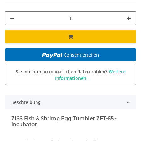
Consent erteilen
Sie möchten in monatlichen Raten zahlen?
Weitere
Informationen
Beschreibung
ZISS Fish & Shrimp Egg Tumbler ZET-55 -
Incubator