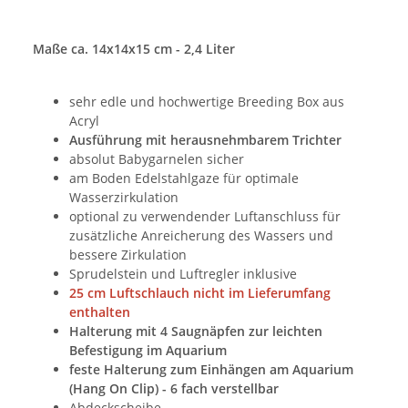
Maße ca. 14x14x15 cm - 2,4 Liter
sehr edle und hochwertige Breeding Box aus
Acryl
Ausführung mit herausnehmbarem Trichter
absolut Babygarnelen sicher
am Boden Edelstahlgaze für optimale
Wasserzirkulation
optional zu verwendender Luftanschluss für
zusätzliche Anreicherung des Wassers und
bessere Zirkulation
Sprudelstein und Luftregler inklusive
25 cm Luftschlauch nicht im Lieferumfang
enthalten
Halterung mit 4 Saugnäpfen zur leichten
Befestigung im Aquarium
feste Halterung zum Einhängen am Aquarium
(Hang On Clip) - 6 fach verstellbar
Abdeckscheibe