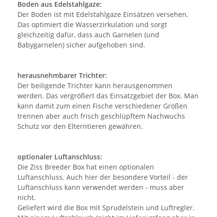
Boden aus Edelstahlgaze:
Der Boden ist mit Edelstahlgaze Einsätzen versehen.
Das optimiert die Wasserzirkulation und sorgt
gleichzeitig dafür, dass auch Garnelen (und
Babygarnelen) sicher aufgehoben sind.
herausnehmbarer Trichter:
Der beiligende Trichter kann herausgenommen
werden. Das vergrößert das Einsatzgebiet der Box. Man
kann damit zum einen Fische verschiedener Größen
trennen aber auch frisch geschlüpftem Nachwuchs
Schutz vor den Elterntieren gewähren.
optionaler Luftanschluss:
Die Ziss Breeder Box hat einen optionalen
Luftanschluss. Auch hier der besondere Vorteil - der
Luftanschluss kann verwendet werden - muss aber
nicht.
Geliefert wird die Box mit Sprudelstein und Luftregler.