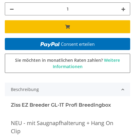
Consent erteilen
Sie möchten in monatlichen Raten zahlen?
Weitere
Informationen
Beschreibung
Ziss EZ Breeder GL-1T Profi Breedingbox
NEU - mit Saugnapfhalterung + Hang On
Clip