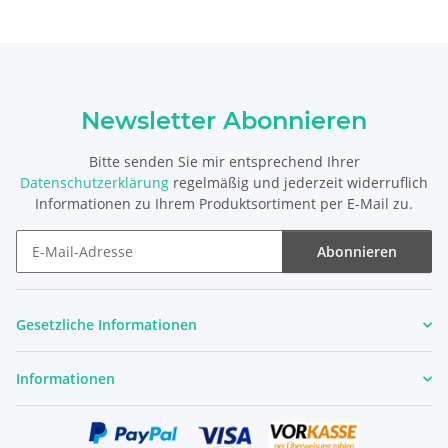
Newsletter Abonnieren
Bitte senden Sie mir entsprechend Ihrer
Datenschutzerklärung
regelmäßig und jederzeit widerruflich
Informationen zu Ihrem Produktsortiment per E-Mail zu.
Abonnieren
Newsletter Abonnieren
Gesetzliche Informationen
Informationen