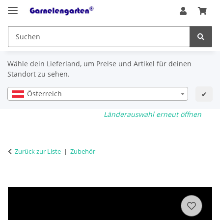
Wähle dein Lieferland, um Preise und Artikel für deinen
Standort zu sehen.
Österreich
✔
Länderauswahl erneut öffnen
Zurück zur Liste
Zubehör