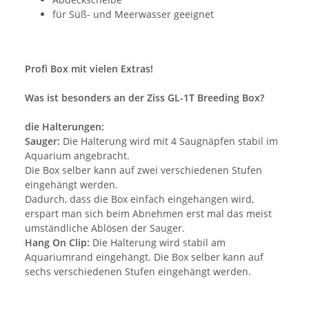
für Süß- und Meerwasser geeignet
Profi Box mit vielen Extras!
Was ist besonders an der Ziss GL-1T Breeding Box?
die Halterungen:
Sauger:
Die Halterung wird mit 4 Saugnäpfen stabil im
Aquarium angebracht.
Die Box selber kann auf zwei verschiedenen Stufen
eingehängt werden.
Dadurch, dass die Box einfach eingehangen wird,
erspart man sich beim Abnehmen erst mal das meist
umständliche Ablösen der Sauger.
Hang On Clip:
Die Halterung wird stabil am
Aquariumrand eingehängt. Die Box selber kann auf
sechs verschiedenen Stufen eingehängt werden.