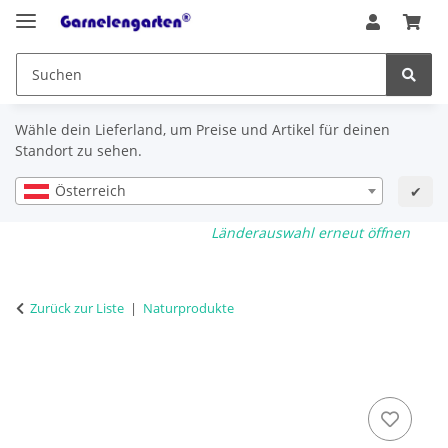
Wähle dein Lieferland, um Preise und Artikel für deinen
Standort zu sehen.
Österreich
✔
Länderauswahl erneut öffnen
Zurück zur Liste
Naturprodukte