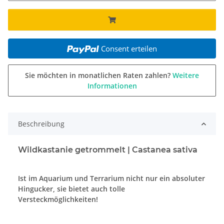
Consent erteilen
Sie möchten in monatlichen Raten zahlen?
Weitere
Informationen
Beschreibung
Wildkastanie getrommelt | Castanea sativa
Ist im Aquarium und Terrarium nicht nur ein absoluter
Hingucker, sie bietet auch tolle
Versteckmöglichkeiten!