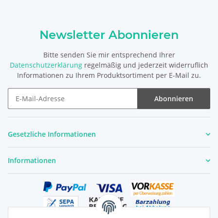
Newsletter Abonnieren
Bitte senden Sie mir entsprechend Ihrer
Datenschutzerklärung
regelmäßig und jederzeit widerruflich
Informationen zu Ihrem Produktsortiment per E-Mail zu.
Abonnieren
Newsletter Abonnieren
Gesetzliche Informationen
Informationen