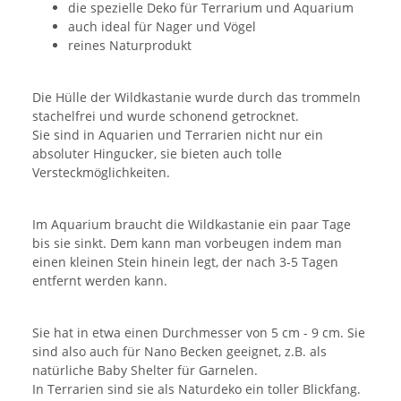
die spezielle Deko für Terrarium und Aquarium
auch ideal für Nager und Vögel
reines Naturprodukt
Die Hülle der Wildkastanie wurde durch das trommeln
stachelfrei und wurde schonend getrocknet.
Sie sind in Aquarien und Terrarien nicht nur ein
absoluter Hingucker, sie bieten auch tolle
Versteckmöglichkeiten.
Im Aquarium braucht die Wildkastanie ein paar Tage
bis sie sinkt. Dem kann man vorbeugen indem man
einen kleinen Stein hinein legt, der nach 3-5 Tagen
entfernt werden kann.
Sie hat in etwa einen Durchmesser von 5 cm - 9 cm. Sie
sind also auch für Nano Becken geeignet, z.B. als
natürliche Baby Shelter für Garnelen.
In Terrarien sind sie als Naturdeko ein toller Blickfang.