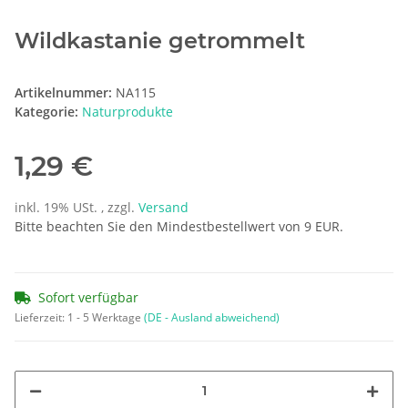
Wildkastanie getrommelt
Artikelnummer:
NA115
Kategorie:
Naturprodukte
1,29 €
inkl. 19% USt. , zzgl.
Versand
Bitte beachten Sie den Mindestbestellwert von 9 EUR.
Sofort verfügbar
Lieferzeit:
1 - 5 Werktage
(DE - Ausland abweichend)