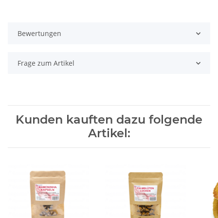
Bewertungen
Frage zum Artikel
Kunden kauften dazu folgende
Artikel: