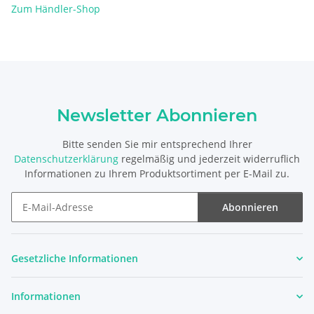
Zum Händler-Shop
Newsletter Abonnieren
Bitte senden Sie mir entsprechend Ihrer
Datenschutzerklärung
regelmäßig und jederzeit widerruflich
Informationen zu Ihrem Produktsortiment per E-Mail zu.
Abonnieren
Newsletter Abonnieren
Gesetzliche Informationen
Informationen