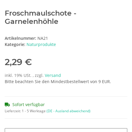
Froschmaulschote -
Garnelenhöhle
Artikelnummer:
NA21
Kategorie:
Naturprodukte
2,29 €
inkl. 19% USt. , zzgl.
Versand
Bitte beachten Sie den Mindestbestellwert von 9 EUR.
Sofort verfügbar
Lieferzeit:
1 - 5 Werktage
(DE - Ausland abweichend)