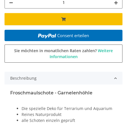
Consent erteilen
Sie möchten in monatlichen Raten zahlen?
Weitere
Informationen
Beschreibung
Froschmaulschote - Garnelenhöhle
Die spezielle Deko für Terrarium und Aquarium
Reines Naturprodukt
alle Schoten einzeln geprüft