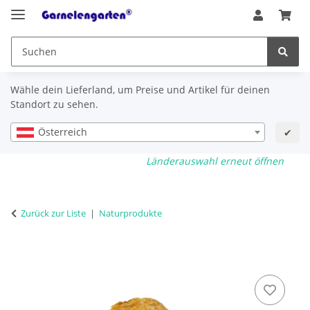
Wähle dein Lieferland, um Preise und Artikel für deinen
Standort zu sehen.
Österreich
✔
Länderauswahl erneut öffnen
Zurück zur Liste
Naturprodukte