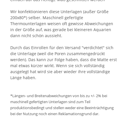
Wir konfektionieren diese Unterlagen (außer Größe
200x80*) selber. Maschinell gefertigte
Thermounterlagen weisen oft gewisse Abweichungen
in der Größe auf, was gerade bei kleineren Aquarien
dann nicht schön aussieht.
Durch das Einrollen für den Versand "verdichtet" sich
die Unterlage (weil die Poren zusammengedrückt
werden). Das kann zur Folge haben, dass die Matte erst
mal etwas kürzer wirkt. Wenn sie sich vollständig
ausgelegt hat wird sie aber wieder ihre vollständige
Länge haben.
*Längen- und Breitenabweichungen von bis zu +/- 2% bei
maschinell gefertigten Unterlagen sind zum Teil
produktionsbedingt und stellen weder eine Beeinträchtigung
bei der Nutzung noch einen Reklamationsgrund dar.