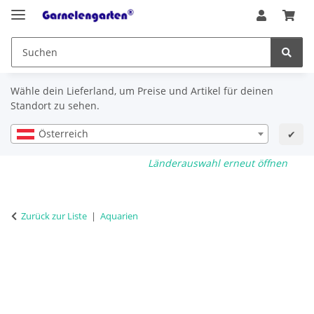
Wähle dein Lieferland, um Preise und Artikel für deinen
Standort zu sehen.
Österreich
✔
Länderauswahl erneut öffnen
Zurück zur Liste
Aquarien