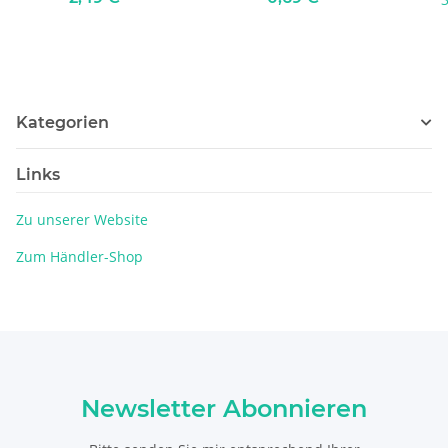
Kategorien
Links
Zu unserer Website
Zum Händler-Shop
Newsletter Abonnieren