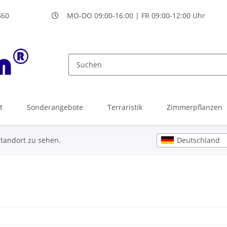
360
MO-DO 09:00-16:00 | FR 09:00-12:00 Uhr
t
Sonderangebote
Terraristik
Zimmerpflanzen
Deutschland
Standort zu sehen.