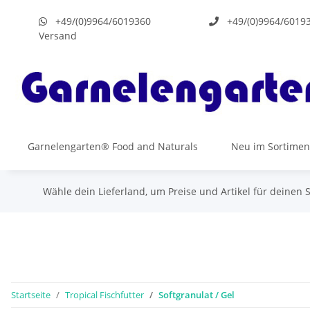
+49/(0)9964/6019360
+49/(0)9964/6019
Versand
Garnelengarten® Food and Naturals
Neu im Sortimen
Wähle dein Lieferland, um Preise und Artikel für deinen 
Startseite
Tropical Fischfutter
Softgranulat / Gel