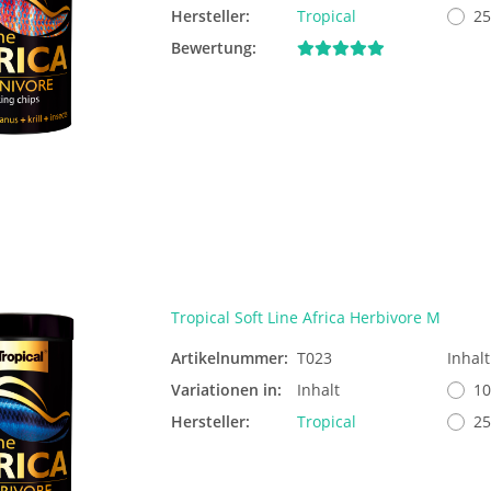
Hersteller:
Tropical
25
Bewertung:
Tropical Soft Line Africa Herbivore M
Artikelnummer:
T023
Inhal
Variationen in:
Inhalt
10
Hersteller:
Tropical
25