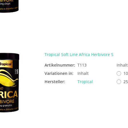
Tropical Soft Line Africa Herbivore S
Artikelnummer:
T113
Inhal
Variationen in:
Inhalt
10
Hersteller:
Tropical
25