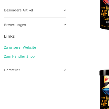
Besondere Artikel
Bewertungen
Links
Zu unserer Website
Zum Händler-Shop
Hersteller