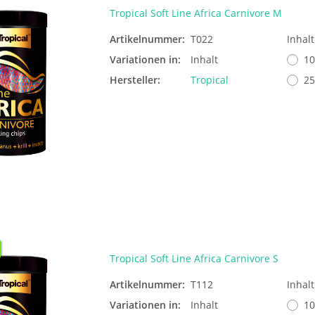
Tropical Soft Line Africa Carnivore M
Artikelnummer:
T022
Inhal
Variationen in:
Inhalt
10
Hersteller:
Tropical
25
Tropical Soft Line Africa Carnivore S
Artikelnummer:
T112
Inhal
Variationen in:
Inhalt
10