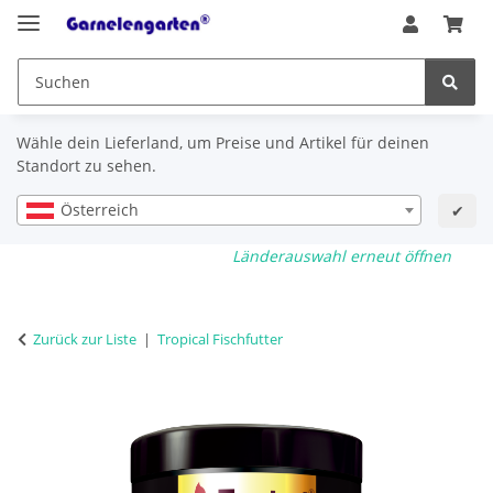
Wähle dein Lieferland, um Preise und Artikel für deinen
Standort zu sehen.
Österreich
✔
Länderauswahl erneut öffnen
Zurück zur Liste
Tropical Fischfutter