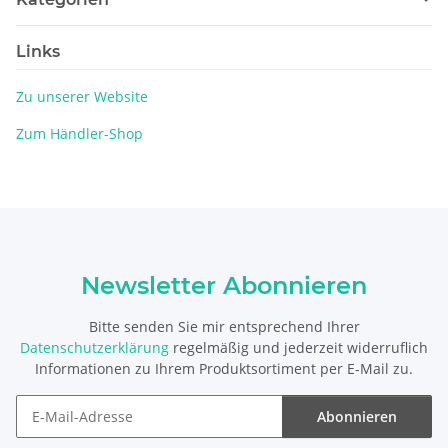
Links
Zu unserer Website
Zum Händler-Shop
Newsletter Abonnieren
Bitte senden Sie mir entsprechend Ihrer
Datenschutzerklärung
regelmäßig und jederzeit widerruflich
Informationen zu Ihrem Produktsortiment per E-Mail zu.
Abonnieren
Newsletter Abonnieren