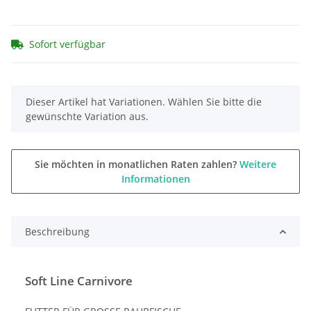
Sofort verfügbar
x
Dieser Artikel hat Variationen. Wählen Sie bitte die
gewünschte Variation aus.
Sie möchten in monatlichen Raten zahlen?
Weitere
Informationen
Beschreibung
Soft Line Carnivore