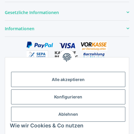
Gesetzliche Informationen
Informationen
Alle akzeptieren
Versandhandelsregister für Tierarzneimittel im Fernabsatz
Konfigurieren
Ablehnen
Wie wir Cookies & Co nutzen