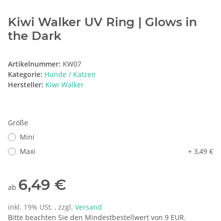
Kiwi Walker UV Ring | Glows in
the Dark
Artikelnummer:
KW07
Kategorie:
Hunde / Katzen
Hersteller:
Kiwi Walker
Größe
Mini
Maxi
+ 3,49 €
6,49 €
ab
inkl. 19% USt. , zzgl.
Versand
Bitte beachten Sie den Mindestbestellwert von 9 EUR.