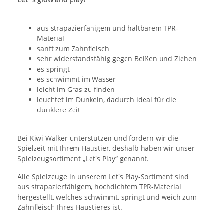
aus strapazierfähigem und haltbarem TPR-
Material
sanft zum Zahnfleisch
sehr widerstandsfähig gegen Beißen und Ziehen
es springt
es schwimmt im Wasser
leicht im Gras zu finden
leuchtet im Dunkeln, dadurch ideal für die
dunklere Zeit
Bei Kiwi Walker unterstützen und fördern wir die
Spielzeit mit Ihrem Haustier, deshalb haben wir unser
Spielzeugsortiment „Let's Play“ genannt.
Alle Spielzeuge in unserem Let's Play-Sortiment sind
aus strapazierfähigem, hochdichtem TPR-Material
hergestellt, welches schwimmt, springt und weich zum
Zahnfleisch Ihres Haustieres ist.