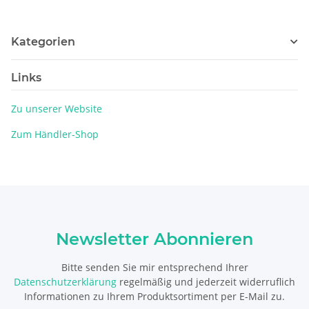
Kategorien
Links
Zu unserer Website
Zum Händler-Shop
Newsletter Abonnieren
Bitte senden Sie mir entsprechend Ihrer
Datenschutzerklärung
regelmäßig und jederzeit widerruflich
Informationen zu Ihrem Produktsortiment per E-Mail zu.