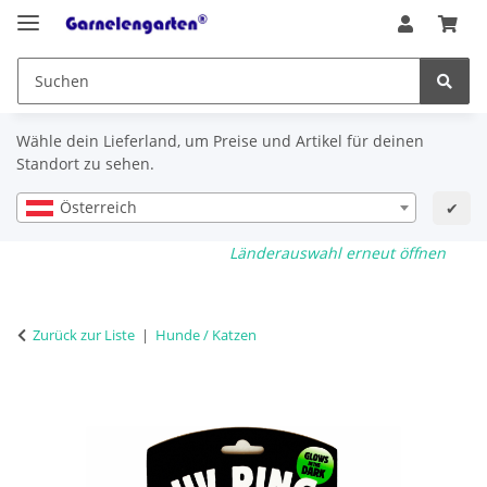
Wähle dein Lieferland, um Preise und Artikel für deinen
Standort zu sehen.
Österreich
✔
Länderauswahl erneut öffnen
Zurück zur Liste
Hunde / Katzen