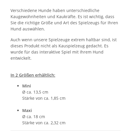
Verschiedene Hunde haben unterschiedliche
Kaugewohnheiten und Kaukräfte. Es ist wichtig, dass
Sie die richtige Größe und Art des Spielzeugs für Ihren
Hund auswählen.
Auch wenn unsere Spielzeuge extrem haltbar sind, ist
dieses Produkt nicht als Kauspielzeug gedacht. Es
wurde für das interaktive Spiel mit Ihrem Hund
entwickelt.
In 2 Größen erhältlich:
Mini
Ø ca. 13,5 cm
Stärke von ca. 1,85 cm
Maxi
Ø ca. 18 cm
Stärke von ca. 2,32 cm