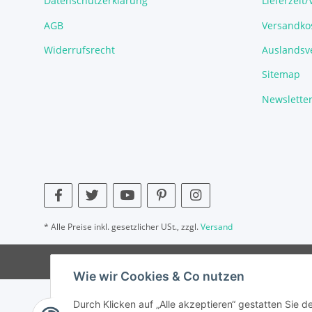
Datenschutzerklärung
Lieferzeit
AGB
Versandko
Widerrufsrecht
Auslandsve
Sitemap
Newslette
* Alle Preise inkl. gesetzlicher USt., zzgl.
Versand
Wie wir Cookies & Co nutzen
Durch Klicken auf „Alle akzeptieren“ gestatten Sie 