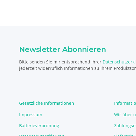
Newsletter Abonnieren
Bitte senden Sie mir entsprechend Ihrer
Datenschutzerk
jederzeit widerruflich Informationen zu Ihrem Produktsor
Gesetzliche Informationen
Informati
Impressum
Wir über 
Batterieverordnung
Zahlungsm