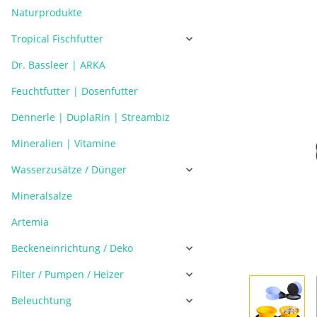
Naturprodukte
Tropical Fischfutter
Dr. Bassleer | ARKA
Feuchtfutter | Dosenfutter
Dennerle | DuplaRin | Streambiz
Mineralien | Vitamine
Wasserzusätze / Dünger
Mineralsalze
Artemia
Beckeneinrichtung / Deko
Filter / Pumpen / Heizer
Beleuchtung