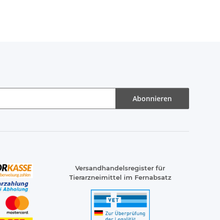
Abonnieren
Versandhandelsregister für
Tierarzneimittel im Fernabsatz