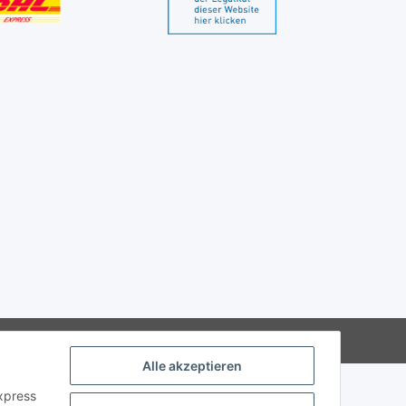
Alle akzeptieren
Express