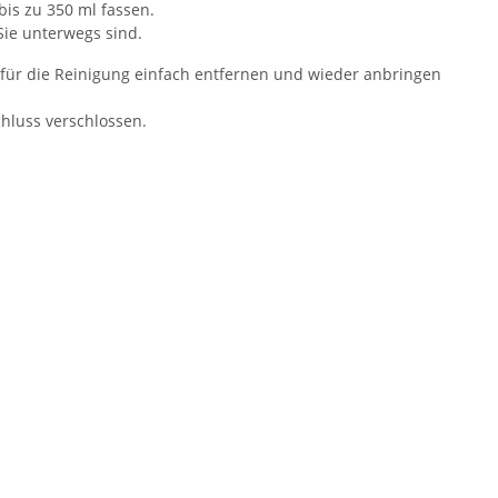
bis zu 350 ml fassen.
Sie unterwegs sind.
 für die Reinigung einfach entfernen und wieder anbringen
hluss verschlossen.