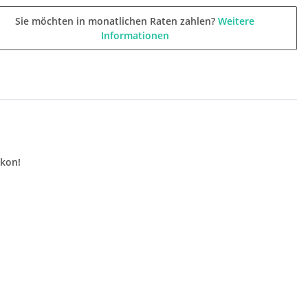
Sie möchten in monatlichen Raten zahlen?
Weitere
Informationen
ikon!