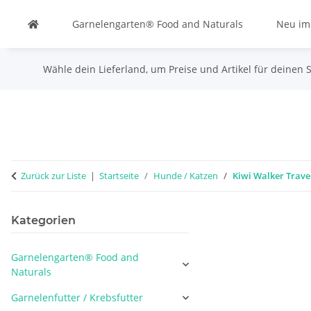
Garnelengarten® Food and Naturals
Neu im
Wähle dein Lieferland, um Preise und Artikel für deinen 
Zurück zur Liste
Startseite
Hunde / Katzen
Kiwi Walker Trave
Kategorien
Garnelengarten® Food and
Naturals
Garnelenfutter / Krebsfutter