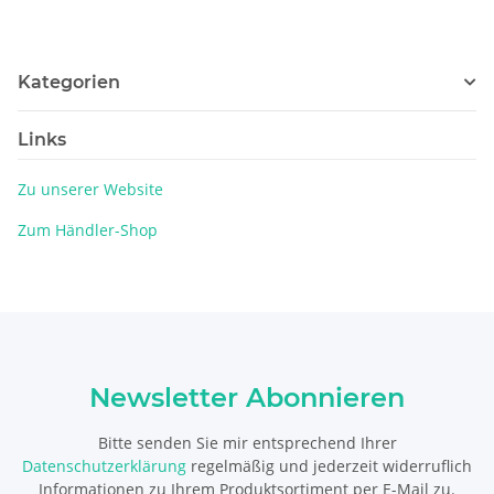
Kategorien
Links
Zu unserer Website
Zum Händler-Shop
Newsletter Abonnieren
Bitte senden Sie mir entsprechend Ihrer
Datenschutzerklärung
regelmäßig und jederzeit widerruflich
Informationen zu Ihrem Produktsortiment per E-Mail zu.