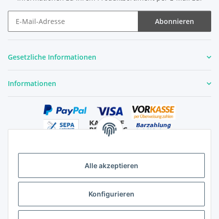
Abonnieren
Newsletter Abonnieren
Gesetzliche Informationen
Informationen
Alle akzeptieren
Versandhandelsregister für Tierarzneimittel im Fernabsatz
Konfigurieren