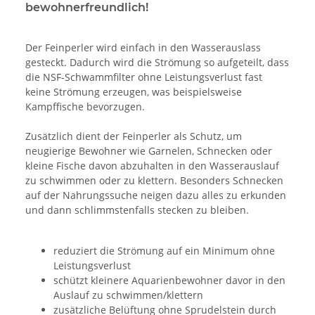
bewohnerfreundlich!
Der Feinperler wird einfach in den Wasserauslass
gesteckt. Dadurch wird die Strömung so aufgeteilt, dass
die NSF-Schwammfilter ohne Leistungsverlust fast
keine Strömung erzeugen, was beispielsweise
Kampffische bevorzugen.
Zusätzlich dient der Feinperler als Schutz, um
neugierige Bewohner wie Garnelen, Schnecken oder
kleine Fische davon abzuhalten in den Wasserauslauf
zu schwimmen oder zu klettern. Besonders Schnecken
auf der Nahrungssuche neigen dazu alles zu erkunden
und dann schlimmstenfalls stecken zu bleiben.
reduziert die Strömung auf ein Minimum ohne
Leistungsverlust
schützt kleinere Aquarienbewohner davor in den
Auslauf zu schwimmen/klettern
zusätzliche Belüftung ohne Sprudelstein durch