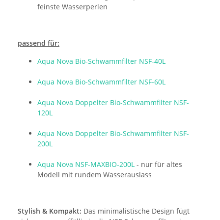
feinste Wasserperlen
passend für:
Aqua Nova Bio-Schwammfilter NSF-40L
Aqua Nova Bio-Schwammfilter NSF-60L
Aqua Nova Doppelter Bio-Schwammfilter NSF-
120L
Aqua Nova Doppelter Bio-Schwammfilter NSF-
200L
Aqua Nova NSF-MAXBIO-200L
- nur für altes
Modell mit rundem Wasserauslass
Stylish & Kompakt:
Das minimalistische Design fügt