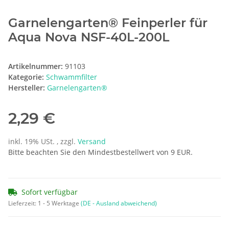
Garnelengarten® Feinperler für
Aqua Nova NSF-40L-200L
Artikelnummer:
91103
Kategorie:
Schwammfilter
Hersteller:
Garnelengarten®
2,29 €
inkl. 19% USt. , zzgl.
Versand
Bitte beachten Sie den Mindestbestellwert von 9 EUR.
Sofort verfügbar
Lieferzeit:
1 - 5 Werktage
(DE - Ausland abweichend)