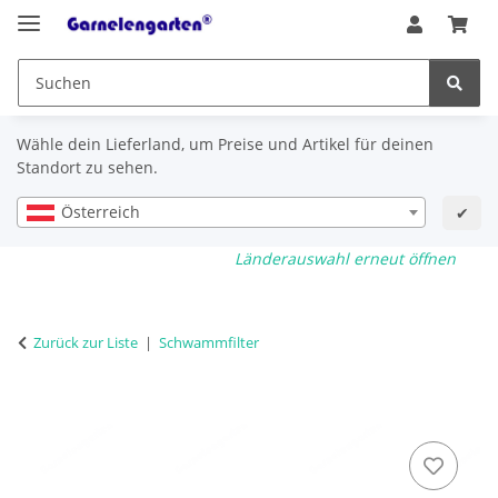
Wähle dein Lieferland, um Preise und Artikel für deinen
Standort zu sehen.
Österreich
✔
Länderauswahl erneut öffnen
Zurück zur Liste
Schwammfilter