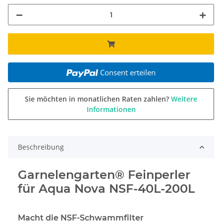
Consent erteilen
Sie möchten in monatlichen Raten zahlen?
Weitere
Informationen
Beschreibung
Garnelengarten® Feinperler
für Aqua Nova NSF-40L-200L
Macht die NSF-Schwammfilter