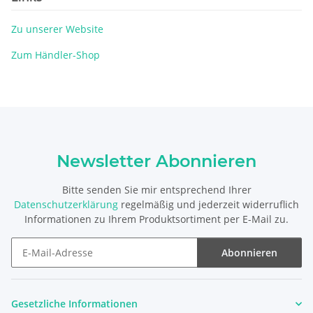
Zu unserer Website
Zum Händler-Shop
Newsletter Abonnieren
Bitte senden Sie mir entsprechend Ihrer
Datenschutzerklärung
regelmäßig und jederzeit widerruflich
Informationen zu Ihrem Produktsortiment per E-Mail zu.
Abonnieren
Newsletter Abonnieren
Gesetzliche Informationen