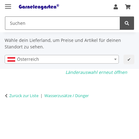
Wähle dein Lieferland, um Preise und Artikel für deinen
Standort zu sehen.
Österreich
✔
Länderauswahl erneut öffnen
Zurück zur Liste
Wasserzusätze / Dünger