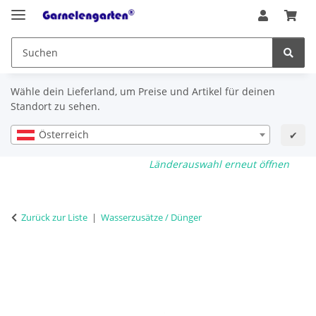
Wähle dein Lieferland, um Preise und Artikel für deinen
Standort zu sehen.
Österreich
✔
Länderauswahl erneut öffnen
Zurück zur Liste
Wasserzusätze / Dünger