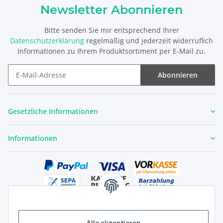
Newsletter Abonnieren
Bitte senden Sie mir entsprechend Ihrer
Datenschutzerklärung
regelmäßig und jederzeit widerruflich
Informationen zu Ihrem Produktsortiment per E-Mail zu.
Abonnieren
Newsletter Abonnieren
Gesetzliche Informationen
Informationen
Alle akzeptieren