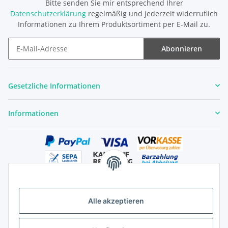
Bitte senden Sie mir entsprechend Ihrer
Datenschutzerklärung
regelmäßig und jederzeit widerruflich
Informationen zu Ihrem Produktsortiment per E-Mail zu.
Abonnieren
Newsletter Abonnieren
Gesetzliche Informationen
Informationen
Alle akzeptieren
Versandhandelsregister für Tierarzneimittel im Fernabsatz