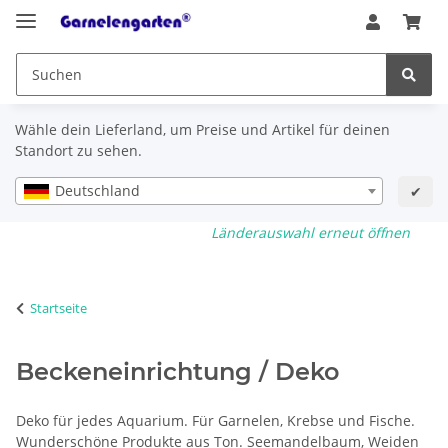
Wähle dein Lieferland, um Preise und Artikel für deinen
Standort zu sehen.
Deutschland
✔
Länderauswahl erneut öffnen
Startseite
Beckeneinrichtung / Deko
Deko für jedes Aquarium. Für Garnelen, Krebse und Fische.
Wunderschöne Produkte aus Ton. Seemandelbaum, Weiden