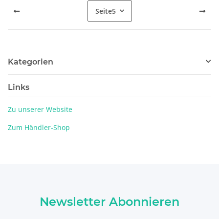
Seite
5
Kategorien
Links
Zu unserer Website
Zum Händler-Shop
Newsletter Abonnieren