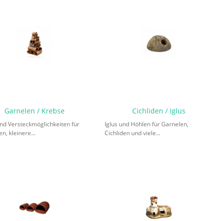
Garnelen / Krebse
Cichliden / Iglus
nd Versteckmöglichkeiten für
Iglus und Höhlen für Garnelen,
n, kleinere...
Cichliden und viele...