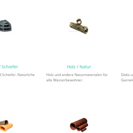
/ Schiefer
Holz / Natur
 Schiefer. Natürliche
Holz und andere Naturmaterialen für
Deko u
alle Wasserbewohner.
Garnele