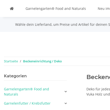
Garnelengarten® Food and Naturals
Neu im
Wähle dein Lieferland, um Preise und Artikel für deinen 
Startseite
Beckeneinrichtung / Deko
Beckene
Kategorien
Garnelengarten® Food and
Deko für jed
Naturals
Vuka Holz und 
Garnelenfutter / Krebsfutter