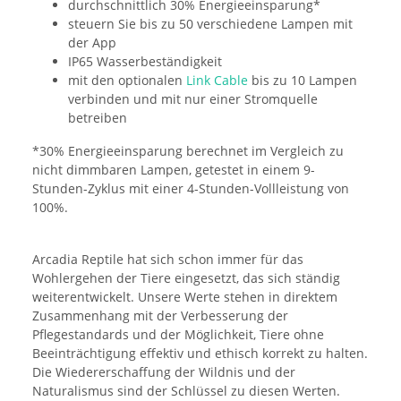
durchschnittlich 30% Energieeinsparung*
steuern Sie bis zu 50 verschiedene Lampen mit
der App
IP65 Wasserbeständigkeit
mit den optionalen
Link Cable
bis zu 10 Lampen
verbinden und mit nur einer Stromquelle
betreiben
*30% Energieeinsparung berechnet im Vergleich zu
nicht dimmbaren Lampen, getestet in einem 9-
Stunden-Zyklus mit einer 4-Stunden-Vollleistung von
100%.
Arcadia Reptile hat sich schon immer für das
Wohlergehen der Tiere eingesetzt, das sich ständig
weiterentwickelt. Unsere Werte stehen in direktem
Zusammenhang mit der Verbesserung der
Pflegestandards und der Möglichkeit, Tiere ohne
Beeinträchtigung effektiv und ethisch korrekt zu halten.
Die Wiedererschaffung der Wildnis und der
Naturalismus sind der Schlüssel zu diesen Werten.