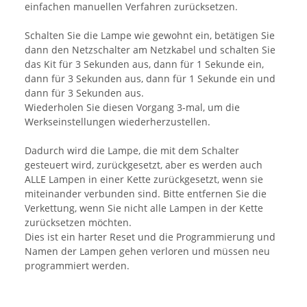
einfachen manuellen Verfahren zurücksetzen.
Schalten Sie die Lampe wie gewohnt ein, betätigen Sie
dann den Netzschalter am Netzkabel und schalten Sie
das Kit für 3 Sekunden aus, dann für 1 Sekunde ein,
dann für 3 Sekunden aus, dann für 1 Sekunde ein und
dann für 3 Sekunden aus.
Wiederholen Sie diesen Vorgang 3-mal, um die
Werkseinstellungen wiederherzustellen.
Dadurch wird die Lampe, die mit dem Schalter
gesteuert wird, zurückgesetzt, aber es werden auch
ALLE Lampen in einer Kette zurückgesetzt, wenn sie
miteinander verbunden sind. Bitte entfernen Sie die
Verkettung, wenn Sie nicht alle Lampen in der Kette
zurücksetzen möchten.
Dies ist ein harter Reset und die Programmierung und
Namen der Lampen gehen verloren und müssen neu
programmiert werden.