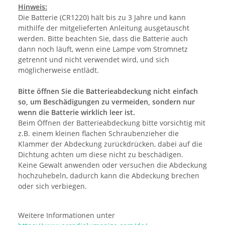
Hinweis:
Die Batterie (CR1220) hält bis zu 3 Jahre und kann
mithilfe der mitgelieferten Anleitung ausgetauscht
werden. Bitte beachten Sie, dass die Batterie auch
dann noch läuft, wenn eine Lampe vom Stromnetz
getrennt und nicht verwendet wird, und sich
möglicherweise entlädt.
Bitte öffnen Sie die Batterieabdeckung nicht einfach
so, um Beschädigungen zu vermeiden, sondern nur
wenn die Batterie wirklich leer ist.
Beim Öffnen der Batterieabdeckung bitte vorsichtig mit
z.B. einem kleinen flachen Schraubenzieher die
Klammer der Abdeckung zurückdrücken, dabei auf die
Dichtung achten um diese nicht zu beschädigen.
Keine Gewalt anwenden oder versuchen die Abdeckung
hochzuhebeln, dadurch kann die Abdeckung brechen
oder sich verbiegen.
Weitere Informationen unter