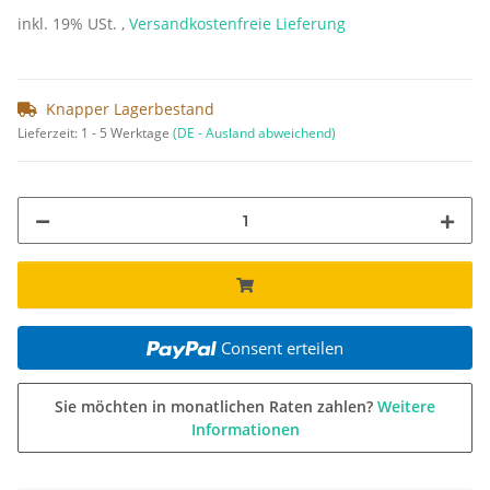
inkl. 19% USt. ,
Versandkostenfreie Lieferung
Knapper Lagerbestand
Lieferzeit:
1 - 5 Werktage
(DE - Ausland abweichend)
Consent erteilen
Sie möchten in monatlichen Raten zahlen?
Weitere
Informationen