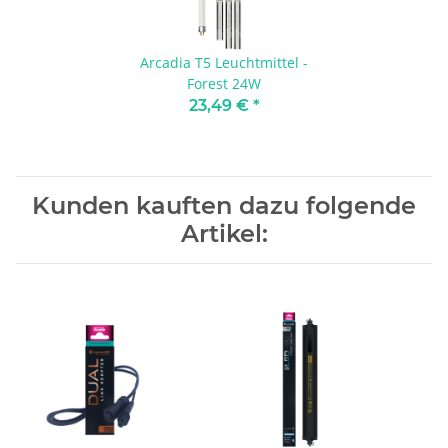
Arcadia T5 Leuchtmittel -
Forest 24W
23,49 €
*
Kunden kauften dazu folgende
Artikel: