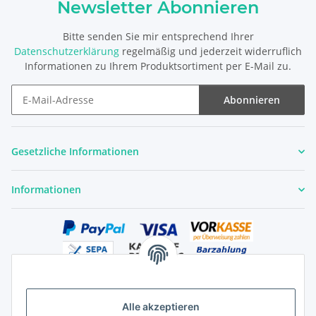
Newsletter Abonnieren
Bitte senden Sie mir entsprechend Ihrer
Datenschutzerklärung
regelmäßig und jederzeit widerruflich
Informationen zu Ihrem Produktsortiment per E-Mail zu.
Abonnieren
Newsletter Abonnieren
Gesetzliche Informationen
Informationen
Alle akzeptieren