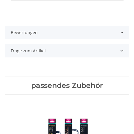
Bewertungen
Frage zum Artikel
passendes Zubehör