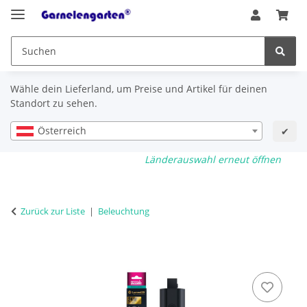
Wähle dein Lieferland, um Preise und Artikel für deinen
Standort zu sehen.
Österreich
✔
Länderauswahl erneut öffnen
Zurück zur Liste
Beleuchtung