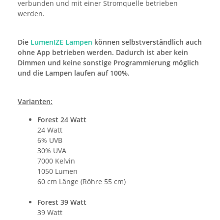
verbunden und mit einer Stromquelle betrieben
werden.
Die
LumenIZE Lampen
können selbstverständlich auch
ohne App betrieben werden. Dadurch ist aber kein
Dimmen und keine sonstige Programmierung möglich
und die Lampen laufen auf 100%.
Varianten:
Forest 24 Watt
24 Watt
6% UVB
30% UVA
7000 Kelvin
1050 Lumen
60 cm Länge (Röhre 55 cm)
Forest 39 Watt
39 Watt