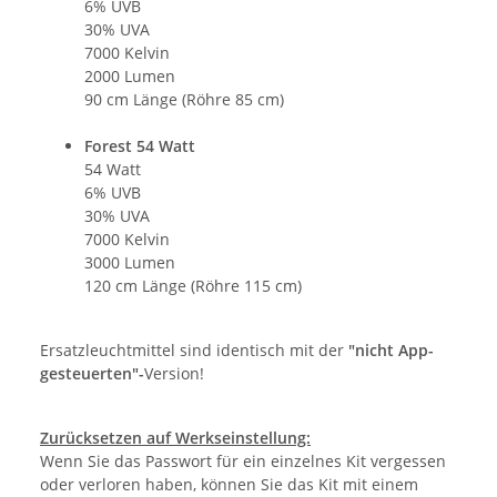
6% UVB
30% UVA
7000 Kelvin
2000 Lumen
90 cm Länge (Röhre 85 cm)
Forest 54 Watt
54 Watt
6% UVB
30% UVA
7000 Kelvin
3000 Lumen
120 cm Länge (Röhre 115 cm)
Ersatzleuchtmittel sind identisch mit der
"nicht App-
gesteuerten"-
Version!
Zurücksetzen auf Werkseinstellung:
Wenn Sie das Passwort für ein einzelnes Kit vergessen
oder verloren haben, können Sie das Kit mit einem