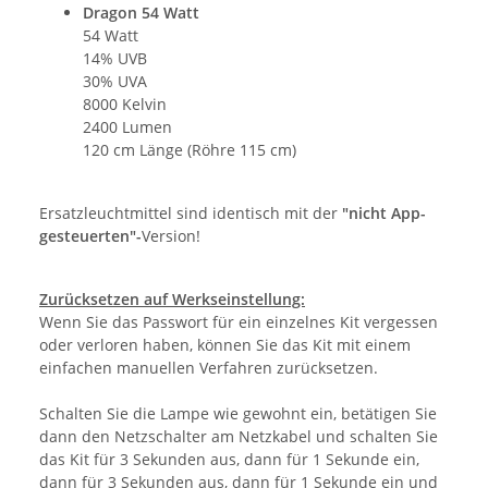
Dragon 54 Watt
54 Watt
14% UVB
30% UVA
8000 Kelvin
2400 Lumen
120 cm Länge (Röhre 115 cm)
Ersatzleuchtmittel sind identisch mit der
"nicht App-
gesteuerten"-
Version!
Zurücksetzen auf Werkseinstellung:
Wenn Sie das Passwort für ein einzelnes Kit vergessen
oder verloren haben, können Sie das Kit mit einem
einfachen manuellen Verfahren zurücksetzen.
Schalten Sie die Lampe wie gewohnt ein, betätigen Sie
dann den Netzschalter am Netzkabel und schalten Sie
das Kit für 3 Sekunden aus, dann für 1 Sekunde ein,
dann für 3 Sekunden aus, dann für 1 Sekunde ein und