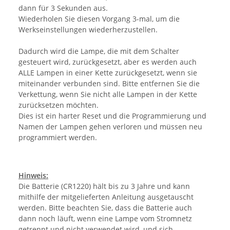
dann für 3 Sekunden aus.
Wiederholen Sie diesen Vorgang 3-mal, um die
Werkseinstellungen wiederherzustellen.
Dadurch wird die Lampe, die mit dem Schalter
gesteuert wird, zurückgesetzt, aber es werden auch
ALLE Lampen in einer Kette zurückgesetzt, wenn sie
miteinander verbunden sind. Bitte entfernen Sie die
Verkettung, wenn Sie nicht alle Lampen in der Kette
zurücksetzen möchten.
Dies ist ein harter Reset und die Programmierung und
Namen der Lampen gehen verloren und müssen neu
programmiert werden.
Hinweis:
Die Batterie (CR1220) hält bis zu 3 Jahre und kann
mithilfe der mitgelieferten Anleitung ausgetauscht
werden. Bitte beachten Sie, dass die Batterie auch
dann noch läuft, wenn eine Lampe vom Stromnetz
getrennt und nicht verwendet wird, und sich