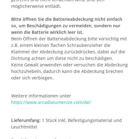
möglicherweise entlädt.
Bitte öffnen Sie die Batterieabdeckung nicht einfach
so, um Beschädigungen zu vermeiden, sondern nur
wenn die Batterie wirklich leer ist.
Beim Öffnen der Batterieabdeckung bitte vorsichtig mit
z.B. einem kleinen flachen Schraubenzieher die
Klammer der Abdeckung zurückdrücken, dabei auf die
Dichtung achten um diese nicht zu beschädigen.
Keine Gewalt anwenden oder versuchen die Abdeckung
hochzuhebeln, dadurch kann die Abdeckung brechen
oder sich verbiegen.
Weitere Informationen unter
https://www.arcadialumenize.com/de/
Lieferumfang:
1 Stück inkl. Befestigungsmaterial und
Leuchtmittel