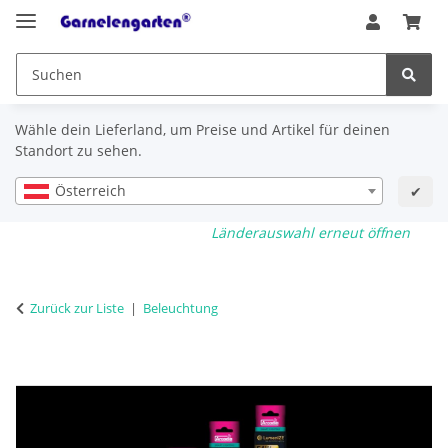
Wähle dein Lieferland, um Preise und Artikel für deinen
Standort zu sehen.
Österreich
✔
Länderauswahl erneut öffnen
Zurück zur Liste
Beleuchtung