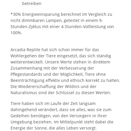
betreiben
*30% Energieeinsparung berechnet im Vergleich zu
nicht dimmbaren Lampen, getestet in einem 9-
Stunden-Zyklus mit einer 4-Stunden-Vollleistung von
100%.
Arcadia Reptile hat sich schon immer für das
Wohlergehen der Tiere eingesetzt, das sich ständig
weiterentwickelt. Unsere Werte stehen in direktem
Zusammenhang mit der Verbesserung der
Pflegestandards und der Möglichkeit, Tiere ohne
Beeinträchtigung effektiv und ethisch korrekt zu halten.
Die Wiedererschaffung der Wildnis und der
Naturalismus sind der Schlüssel zu diesen Werten.
Tiere haben sich im Laufe der Zeit langsam
dahingehend verändert, dass sie alles, was sie zum
Gedeihen benötigen, von den Versorgern in ihrer
Umgebung beziehen. Im Mittelpunkt steht dabei die
Energie der Sonne, die alles Leben versorgt.