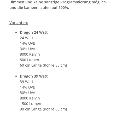
Dimmen und keine sonstige Programmierung möglich
und die Lampen laufen auf 100%.
Varianten:
Dragon 24 Watt
24 Watt
14% UVB
30% UVA
8000 Kelvin
800 Lumen
60 cm Länge (Röhre 55 cm)
Dragon 39 Watt
39 Watt
14% UVB
30% UVA
8000 Kelvin
1500 Lumen
90 cm Länge (Röhre 85 cm)