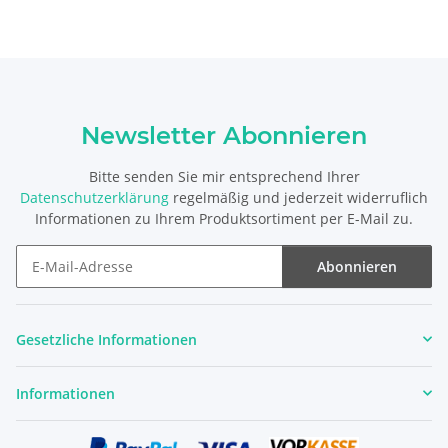
Newsletter Abonnieren
Bitte senden Sie mir entsprechend Ihrer
Datenschutzerklärung
regelmäßig und jederzeit widerruflich
Informationen zu Ihrem Produktsortiment per E-Mail zu.
Abonnieren
Newsletter Abonnieren
Gesetzliche Informationen
Informationen