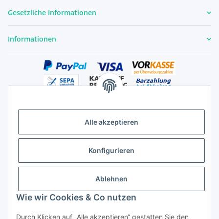
Gesetzliche Informationen
Informationen
Alle akzeptieren
Versandhandelsregister für Tierarzneimittel im Fernabsatz
Konfigurieren
Ablehnen
Wie wir Cookies & Co nutzen
Durch Klicken auf „Alle akzeptieren“ gestatten Sie den