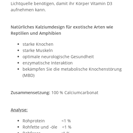
Lichtquelle benötigen, damit ihr Körper Vitamin D3
aufnehmen kann.
Natürliches Kalziumdesign für exotische Arten wie
Reptilien und Amphibien
starke Knochen
starke Muskeln
optimale neurologische Gesundheit
enzymatische Interaktion
bekämpfen Sie die metabolische Knochenstörung
(MBD)
Zusammensetzung:
100 % Calciumcarbonat
Analyse:
Rohprotein <1 %
Rohfette und -öle <1 %