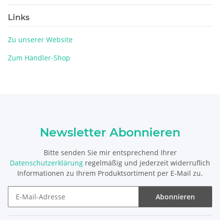
Links
Zu unserer Website
Zum Händler-Shop
Newsletter Abonnieren
Bitte senden Sie mir entsprechend Ihrer
Datenschutzerklärung
regelmäßig und jederzeit widerruflich
Informationen zu Ihrem Produktsortiment per E-Mail zu.
Abonnieren
Newsletter Abonnieren