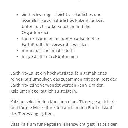
ein hochwertiges, leicht verdauliches und
assimilierbares natürliches Kalziumpulver.
Unterstützt starke Knochen und die
Organfunktion
kann zusammen mit der Arcadia Reptile
EarthPro-Reihe verwendet werden
nur natürliche Inhaltsstoffe
hergestellt in Großbritannien
EarthPro-Ca ist ein hochwertiges, fein gemahlenes
reines Kalziumpulver, das zusammen mit dem Rest der
EarthPro-Reihe verwendet werden kann, um den
Kalziumspiegel täglich zu steigern.
Kalzium wird in den Knochen eines Tieres gespeichert
und für die Muskelfunktion auch in den Blutkreislauf
des Tieres abgegeben.
Dass Kalzium für Reptilien lebenswichtig ist, ist seit der