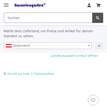
Wähle dein Lieferland, um Preise und Artikel für deinen
Standort zu sehen.
Österreich
✔
Länderauswahl erneut öffnen
Zurück zur Liste
Futterzusätze