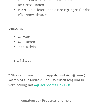
Betriebsstunden
PLANT - sie liefert ideale Bedingungen für das
Pflanzenwachstum
Leistung:
4,8 Watt
420 Lumen
9000 Kelvin
Inhalt:
1 Stück
*
Steuerbar nur mit der App
Aquael Aqu@rium
(
kostenlos für Android und iOS erhältlich) und in
Verbindung mit
Aquael Socket Link DUO
.
Angaben zur Produktsicherheit