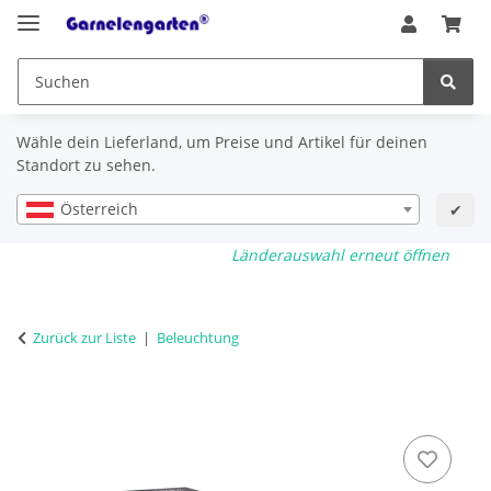
Wähle dein Lieferland, um Preise und Artikel für deinen
Standort zu sehen.
Österreich
✔
Länderauswahl erneut öffnen
Zurück zur Liste
Beleuchtung