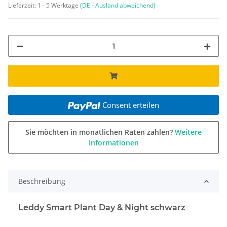
Lieferzeit:
1 - 5 Werktage
(DE - Ausland abweichend)
Consent erteilen
Sie möchten in monatlichen Raten zahlen?
Weitere
Informationen
Beschreibung
Leddy Smart Plant Day & Night schwarz