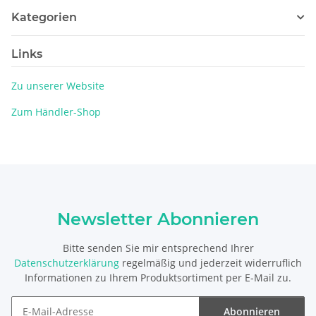
Kategorien
Links
Zu unserer Website
Zum Händler-Shop
Newsletter Abonnieren
Bitte senden Sie mir entsprechend Ihrer
Datenschutzerklärung
regelmäßig und jederzeit widerruflich
Informationen zu Ihrem Produktsortiment per E-Mail zu.
Abonnieren