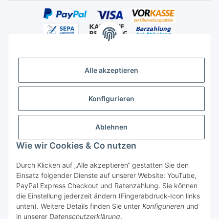
Alle akzeptieren
Versandhandelsregister für Tierarzneimittel im Fernabsatz
Konfigurieren
Ablehnen
Wie wir Cookies & Co nutzen
Durch Klicken auf „Alle akzeptieren“ gestatten Sie den
Vertrag widerrufen
Einsatz folgender Dienste auf unserer Website: YouTube,
PayPal Express Checkout und Ratenzahlung. Sie können
die Einstellung jederzeit ändern (Fingerabdruck-Icon links
unten). Weitere Details finden Sie unter
Konfigurieren
und
in unserer
Datenschutzerklärung
.