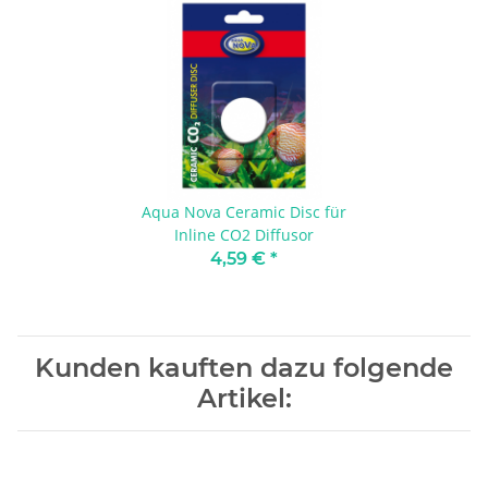
Aqua Nova Ceramic Disc für
Inline CO2 Diffusor
4,59 €
*
Kunden kauften dazu folgende
Artikel: