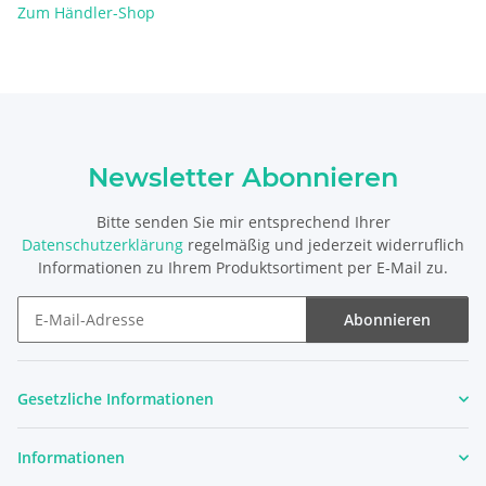
Zum Händler-Shop
Newsletter Abonnieren
Bitte senden Sie mir entsprechend Ihrer
Datenschutzerklärung
regelmäßig und jederzeit widerruflich
Informationen zu Ihrem Produktsortiment per E-Mail zu.
Abonnieren
Newsletter Abonnieren
Gesetzliche Informationen
Informationen