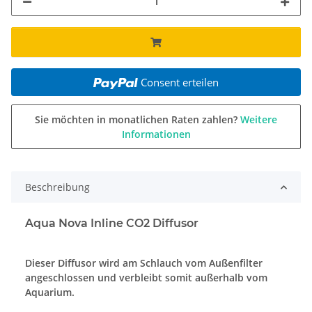
Consent erteilen
Sie möchten in monatlichen Raten zahlen?
Weitere
Informationen
Beschreibung
Aqua Nova Inline CO2 Diffusor
Dieser Diffusor wird am Schlauch vom Außenfilter
angeschlossen und verbleibt somit außerhalb vom
Aquarium.