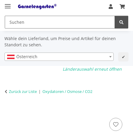
Wähle dein Lieferland, um Preise und Artikel für deinen
Standort zu sehen.
Österreich
✔
Länderauswahl erneut öffnen
Zurück zur Liste
Oxydatoren / Osmose / CO2