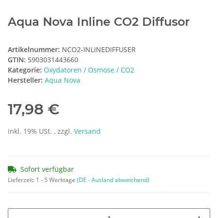
Aqua Nova Inline CO2 Diffusor
Artikelnummer:
NCO2-INLINEDIFFUSER
GTIN:
5903031443660
Kategorie:
Oxydatoren / Osmose / CO2
Hersteller:
Aqua Nova
17,98 €
inkl. 19% USt. , zzgl.
Versand
Sofort verfügbar
Lieferzeit:
1 - 5 Werktage
(DE - Ausland abweichend)