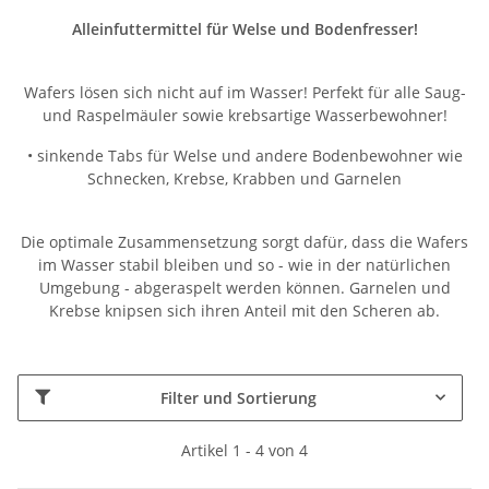
Alleinfuttermittel für Welse und Bodenfresser!
Wafers lösen sich nicht auf im Wasser! Perfekt für alle Saug-
und Raspelmäuler sowie krebsartige Wasserbewohner!
• sinkende Tabs für Welse und andere Bodenbewohner wie
Schnecken, Krebse, Krabben und Garnelen
Die optimale Zusammensetzung sorgt dafür, dass die Wafers
im Wasser stabil bleiben und so - wie in der natürlichen
Umgebung - abgeraspelt werden können. Garnelen und
Krebse knipsen sich ihren Anteil mit den Scheren ab.
Filter und Sortierung
Artikel 1 - 4 von 4