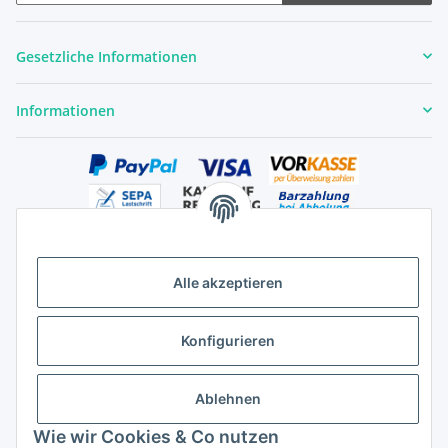
Newsletter Abonnieren
Gesetzliche Informationen
Informationen
Alle akzeptieren
Versandhandelsregister für Tierarzneimittel im Fernabsatz
Konfigurieren
Ablehnen
Wie wir Cookies & Co nutzen