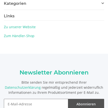
Kategorien
Links
Zu unserer Website
Zum Händler-Shop
Newsletter Abonnieren
Bitte senden Sie mir entsprechend Ihrer
Datenschutzerklärung
regelmäßig und jederzeit widerruflich
Informationen zu Ihrem Produktsortiment per E-Mail zu.
Abonnieren