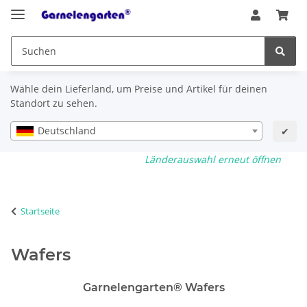
Wähle dein Lieferland, um Preise und Artikel für deinen
Standort zu sehen.
Deutschland
✔
Länderauswahl erneut öffnen
Startseite
Wafers
Garnelengarten® Wafers