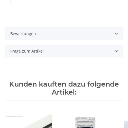
Bewertungen
Frage zum Artikel
Kunden kauften dazu folgende
Artikel: