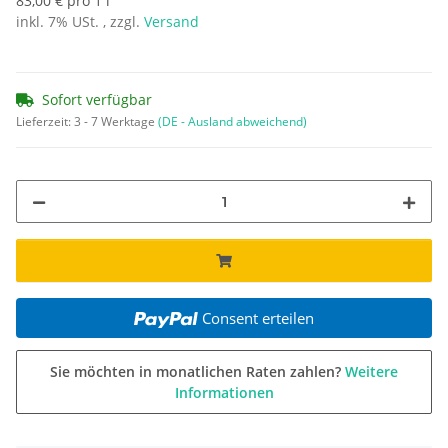
83,00 € pro 1 l
inkl. 7% USt. , zzgl.
Versand
Sofort verfügbar
Lieferzeit:
3 - 7 Werktage
(DE - Ausland abweichend)
Consent erteilen
Sie möchten in monatlichen Raten zahlen?
Weitere
Informationen