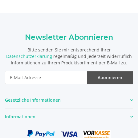
Newsletter Abonnieren
Bitte senden Sie mir entsprechend Ihrer
Datenschutzerklärung
regelmäßig und jederzeit widerruflich
Informationen zu Ihrem Produktsortiment per E-Mail zu.
Abonnieren
Newsletter Abonnieren
Gesetzliche Informationen
Informationen