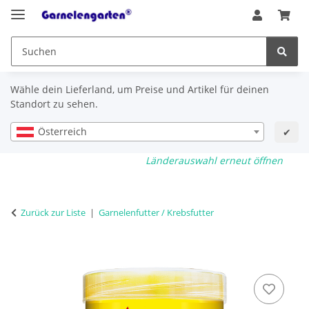
Wähle dein Lieferland, um Preise und Artikel für deinen
Standort zu sehen.
Österreich
✔
Länderauswahl erneut öffnen
Zurück zur Liste
Garnelenfutter / Krebsfutter