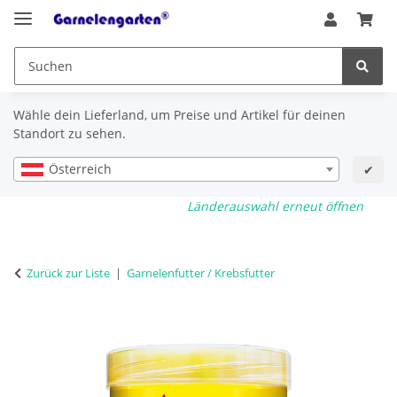
Wähle dein Lieferland, um Preise und Artikel für deinen
Standort zu sehen.
Österreich
✔
Länderauswahl erneut öffnen
Zurück zur Liste
Garnelenfutter / Krebsfutter