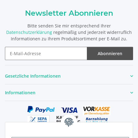
Newsletter Abonnieren
Bitte senden Sie mir entsprechend Ihrer
Datenschutzerklärung
regelmäßig und jederzeit widerruflich
Informationen zu Ihrem Produktsortiment per E-Mail zu.
Abonnieren
Newsletter Abonnieren
Gesetzliche Informationen
Informationen