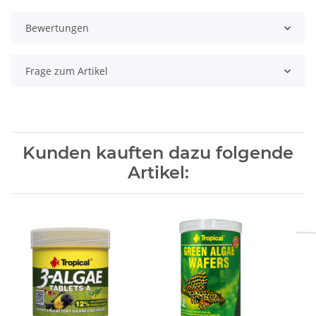
Bewertungen
Frage zum Artikel
Kunden kauften dazu folgende
Artikel: