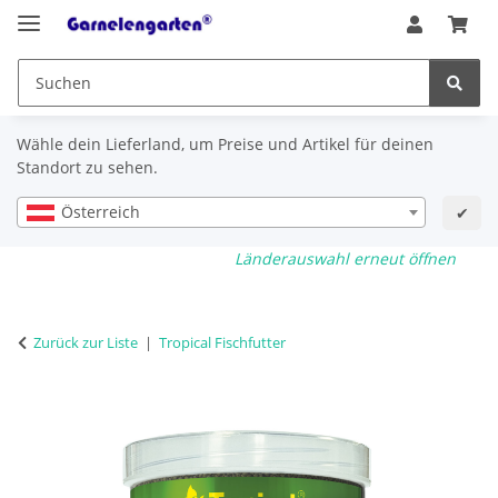
Wähle dein Lieferland, um Preise und Artikel für deinen
Standort zu sehen.
Österreich
✔
Länderauswahl erneut öffnen
Zurück zur Liste
Tropical Fischfutter