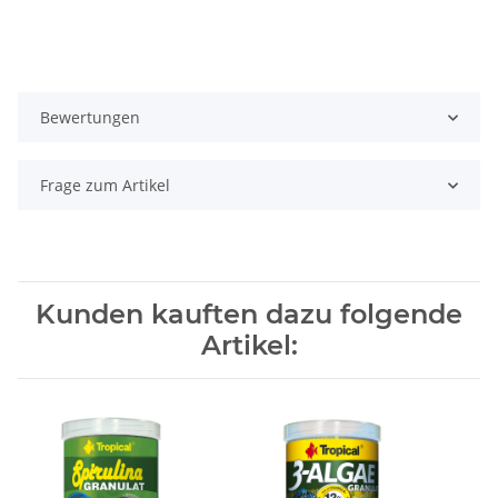
Bewertungen
Frage zum Artikel
Kunden kauften dazu folgende
Artikel: