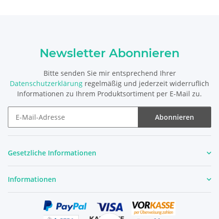
Newsletter Abonnieren
Bitte senden Sie mir entsprechend Ihrer
Datenschutzerklärung
regelmäßig und jederzeit widerruflich
Informationen zu Ihrem Produktsortiment per E-Mail zu.
Abonnieren
Newsletter Abonnieren
Gesetzliche Informationen
Informationen