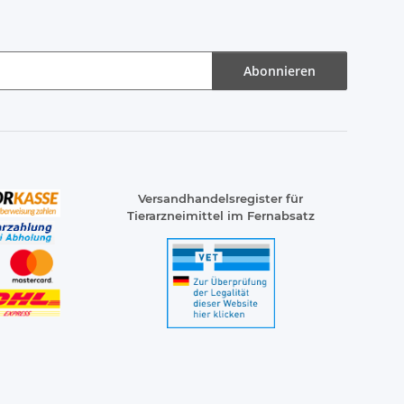
Abonnieren
Versandhandelsregister für
Tierarzneimittel im Fernabsatz