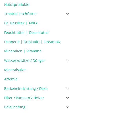
Naturprodukte
Tropical Fischfutter
Dr. Bassleer | ARKA
Feuchtfutter | Dosenfutter
Dennerle | DuplaRin | Streambiz
Mineralien | Vitamine
Wasserzusätze / Dünger
Mineralsalze
Artemia
Beckeneinrichtung / Deko
Filter / Pumpen / Heizer
Beleuchtung