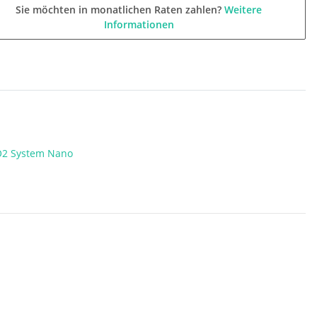
Sie möchten in monatlichen Raten zahlen?
Weitere
Informationen
CO2 System Nano