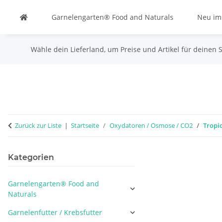
Garnelengarten® Food and Naturals
Neu im
Wähle dein Lieferland, um Preise und Artikel für deinen 
Zurück zur Liste
Startseite
Oxydatoren / Osmose / CO2
Tropi
Kategorien
Garnelengarten® Food and
Naturals
Garnelenfutter / Krebsfutter