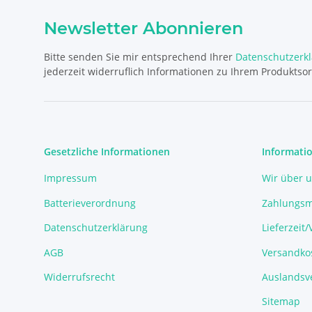
Newsletter Abonnieren
Bitte senden Sie mir entsprechend Ihrer
Datenschutzerk
jederzeit widerruflich Informationen zu Ihrem Produktsor
Gesetzliche Informationen
Informati
Impressum
Wir über 
Batterieverordnung
Zahlungsm
Datenschutzerklärung
Lieferzeit
AGB
Versandko
Widerrufsrecht
Auslandsve
Sitemap