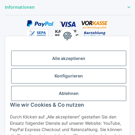
Informationen
Alle akzeptieren
Versandhandelsregister für Tierarzneimittel im Fernabsatz
Konfigurieren
Ablehnen
Wie wir Cookies & Co nutzen
Durch Klicken auf „Alle akzeptieren“ gestatten Sie den
Vertrag widerrufen
Einsatz folgender Dienste auf unserer Website: YouTube,
PayPal Express Checkout und Ratenzahlung. Sie können