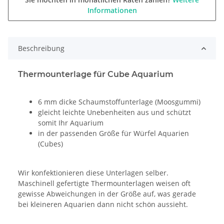
Informationen
Beschreibung
Thermounterlage für Cube Aquarium
6 mm dicke Schaumstoffunterlage (Moosgummi)
gleicht leichte Unebenheiten aus und schützt
somit Ihr Aquarium
in der passenden Größe für Würfel Aquarien
(Cubes)
Wir konfektionieren diese Unterlagen selber.
Maschinell gefertigte Thermounterlagen weisen oft
gewisse Abweichungen in der Größe auf, was gerade
bei kleineren Aquarien dann nicht schön aussieht.