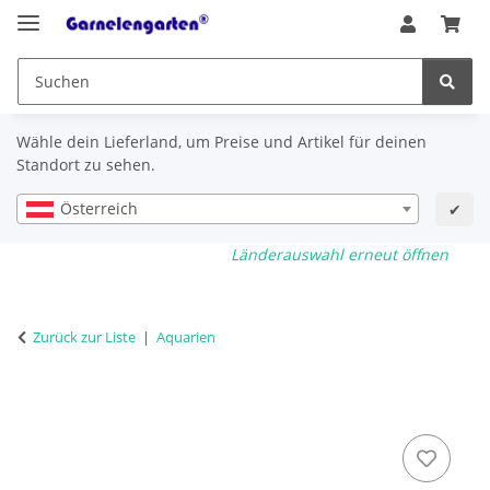
Wähle dein Lieferland, um Preise und Artikel für deinen
Standort zu sehen.
Österreich
✔
Länderauswahl erneut öffnen
Zurück zur Liste
Aquarien