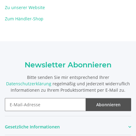
Zu unserer Website
Zum Händler-Shop
Newsletter Abonnieren
Bitte senden Sie mir entsprechend Ihrer
Datenschutzerklärung
regelmäßig und jederzeit widerruflich
Informationen zu Ihrem Produktsortiment per E-Mail zu.
Abonnieren
Newsletter Abonnieren
Gesetzliche Informationen