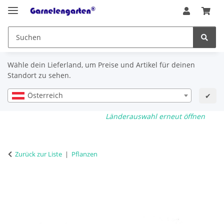
Wähle dein Lieferland, um Preise und Artikel für deinen
Standort zu sehen.
Österreich
✔
Länderauswahl erneut öffnen
Zurück zur Liste
Pflanzen