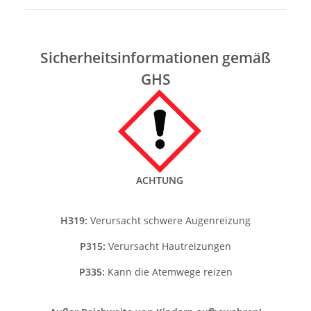
Sicherheitsinformationen gemäß
GHS
ACHTUNG
H319:
Verursacht schwere Augenreizung
P315:
Verursacht Hautreizungen
P335:
Kann die Atemwege reizen