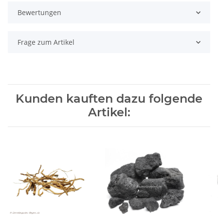
Bewertungen
Frage zum Artikel
Kunden kauften dazu folgende
Artikel: