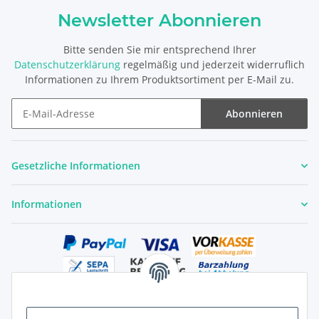
Newsletter Abonnieren
Bitte senden Sie mir entsprechend Ihrer
Datenschutzerklärung
regelmäßig und jederzeit widerruflich
Informationen zu Ihrem Produktsortiment per E-Mail zu.
Abonnieren
Newsletter Abonnieren
Gesetzliche Informationen
Informationen