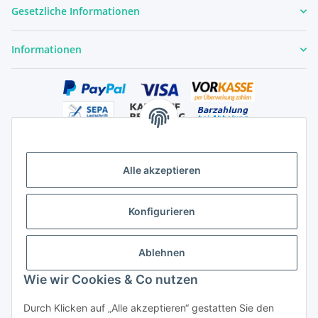
Gesetzliche Informationen
Informationen
Alle akzeptieren
Versandhandelsregister für Tierarzneimittel im Fernabsatz
Konfigurieren
Ablehnen
Wie wir Cookies & Co nutzen
Durch Klicken auf „Alle akzeptieren“ gestatten Sie den
Vertrag widerrufen