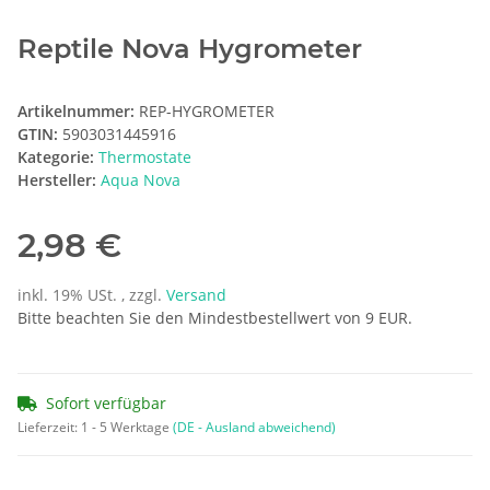
Reptile Nova Hygrometer
Artikelnummer:
REP-HYGROMETER
GTIN:
5903031445916
Kategorie:
Thermostate
Hersteller:
Aqua Nova
2,98 €
inkl. 19% USt. , zzgl.
Versand
Bitte beachten Sie den Mindestbestellwert von 9 EUR.
Sofort verfügbar
Lieferzeit:
1 - 5 Werktage
(DE - Ausland abweichend)