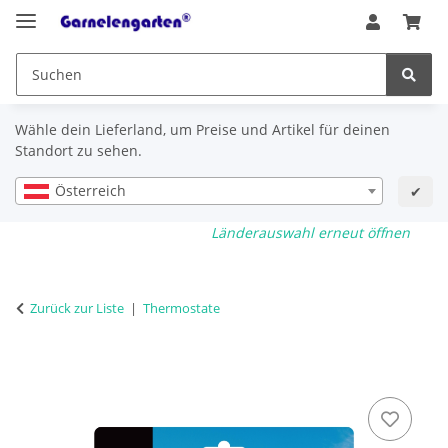
Wähle dein Lieferland, um Preise und Artikel für deinen
Standort zu sehen.
Österreich
✔
Länderauswahl erneut öffnen
Zurück zur Liste
Thermostate