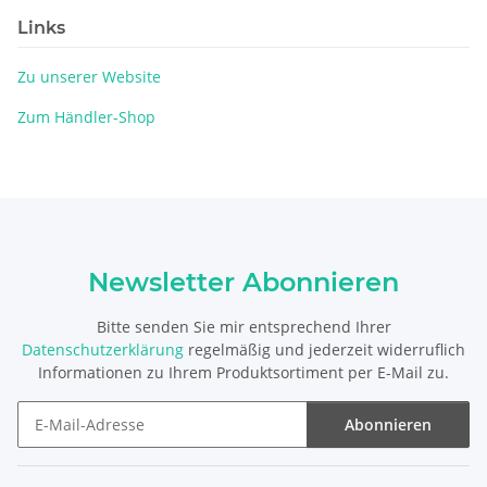
Links
Zu unserer Website
Zum Händler-Shop
Newsletter Abonnieren
Bitte senden Sie mir entsprechend Ihrer
Datenschutzerklärung
regelmäßig und jederzeit widerruflich
Informationen zu Ihrem Produktsortiment per E-Mail zu.
Abonnieren
Newsletter Abonnieren