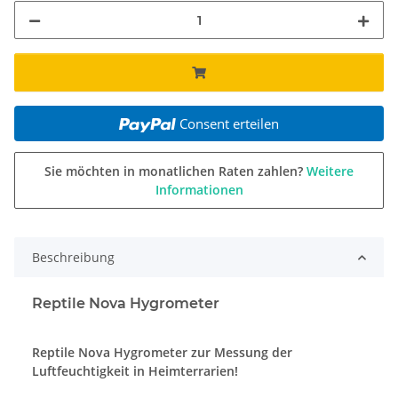
Consent erteilen
Sie möchten in monatlichen Raten zahlen?
Weitere
Informationen
Beschreibung
Reptile Nova Hygrometer
Reptile Nova Hygrometer zur Messung der
Luftfeuchtigkeit in Heimterrarien!